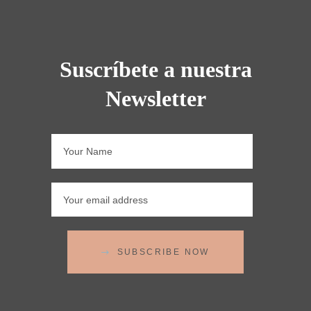
Suscríbete a nuestra
Newsletter
SUBSCRIBE NOW