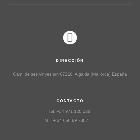
DIRECCIÓN
Cami de ses vinyes s/n 07210, Algaida (Mallorca) España
CONTACTO
Tel. +34 971 125 028
M + 34 656 59 7887