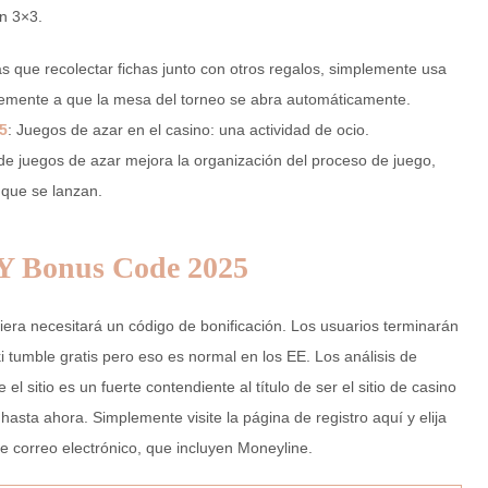
n 3×3.
 que recolectar fichas junto con otros regalos, simplemente usa
ntemente a que la mesa del torneo se abra automáticamente.
5
: Juegos de azar en el casino: una actividad de ocio.
s de juegos de azar mejora la organización del proceso de juego,
 que se lanzan.
 Y Bonus Code 2025
ra necesitará un código de bonificación. Los usuarios terminarán
i tumble gratis pero eso es normal en los EE. Los análisis de
itio es un fuerte contendiente al título de ser el sitio de casino
sta ahora. Simplemente visite la página de registro aquí y elija
e correo electrónico, que incluyen Moneyline.