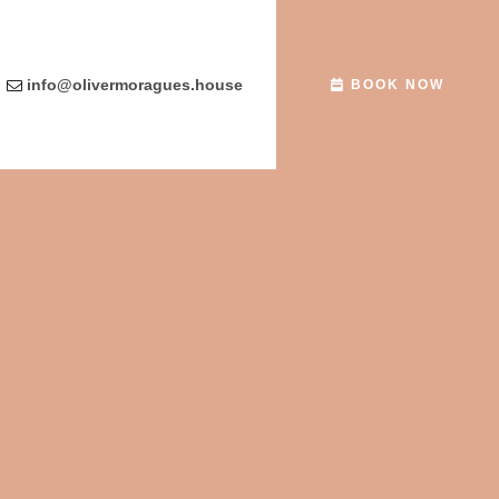
info@olivermoragues.house
BOOK NOW
ocional Y Bonus