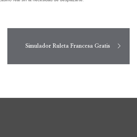
Simulador Ruleta Francesa Gratis