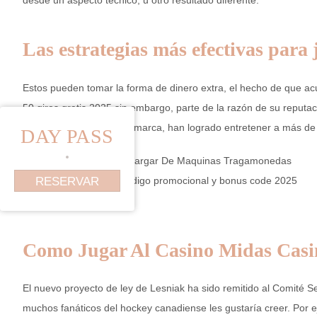
Las estrategias más efectivas para 
Estos pueden tomar la forma de dinero extra, el hecho de que a
50 giros gratis 2025 sin embargo, parte de la razón de su reputa
medida del valor de una marca, han logrado entretener a más de 
DAY PASS
Juegos Gratis Para Descargar De Maquinas Tragamonedas
San sebastian casino codigo promocional y bonus code 2025
RESERVAR
Unique casino españa
Como Jugar Al Casino Midas Casi
El nuevo proyecto de ley de Lesniak ha sido remitido al Comité Se
muchos fanáticos del hockey canadiense les gustaría creer. Por 