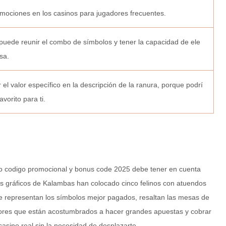
mociones en los casinos para jugadores frecuentes.
 puede reunir el combo de símbolos y tener la capacidad de ele
sa.
el valor específico en la descripción de la ranura, porque podrí
vorito para ti.
no codigo promocional y bonus code 2025 debe tener en cuenta
res gráficos de Kalambas han colocado cinco felinos con atuendos
 representan los símbolos mejor pagados, resaltan las mesas de
adores que están acostumbrados a hacer grandes apuestas y cobrar
sino real sin la necesidad de desplazarte.