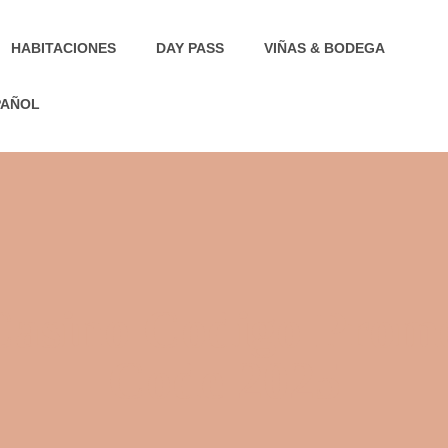
HABITACIONES
DAY PASS
VIÑAS & BODEGA
PAÑOL
Casino Codigo Prom
Code 2025