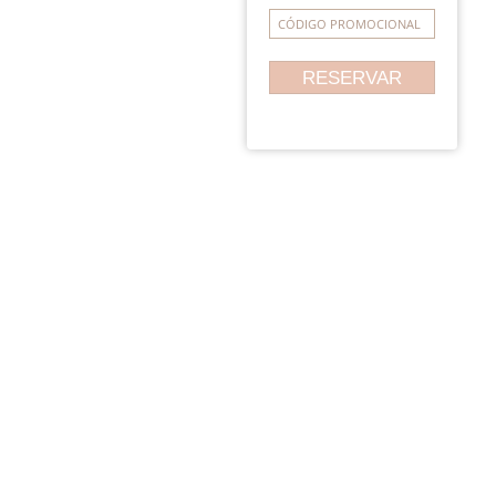
RESERVAR