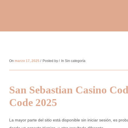
On
marzo 17, 2025
Posted by
In Sin categoría
San Sebastian Casino Co
Code 2025
La mayor parte del sitio está disponible sin iniciar sesión, es p
desde un aspecto técnico, u otro resultado diferente.