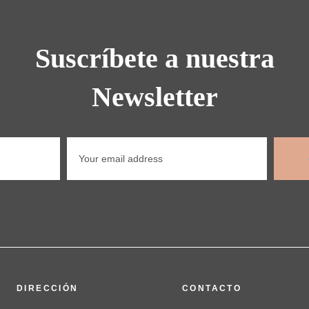
Suscríbete a nuestra
Newsletter
DIRECCIÓN
CONTACTO