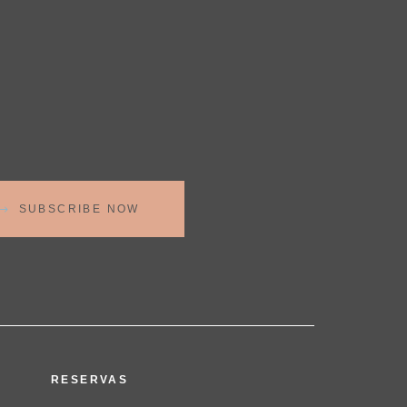
SUBSCRIBE NOW
RESERVAS