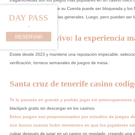
promocional y bonus code su Cuenta puede ser bloqueada y los fo
DAY PASS
obligaciones reglamentarias generales. Luego, pero pueden ser l
El casino en vivo: la experiencia m
RESERVAR
Existe desde 2023 y mantiene una reputación impecable, selecci
verificación, torneos semanales de juegos de mesa.
Santa cruz de tenerife casino codi
Te lo pasarás en grande y podrás jugar sin preocupaciones p
blackjack gratis sin descargar en los casinos.
Estos juegos son proporcionados por estudios de juegos d
con bonus nuevas hubo momentos en que los jugadores sim
culpar después de jugar en un casino no regulado, creando una e