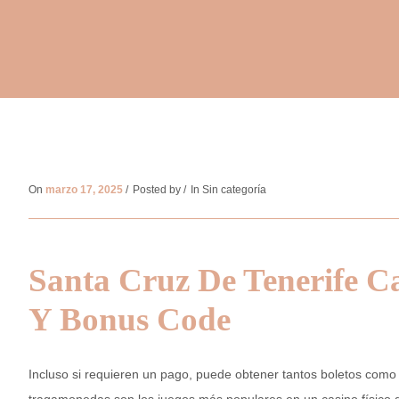
On
marzo 17, 2025
Posted by
In Sin categoría
Santa Cruz De Tenerife C
Y Bonus Code
Incluso si requieren un pago, puede obtener tantos boletos com
tragamonedas son los juegos más populares en un casino físico de