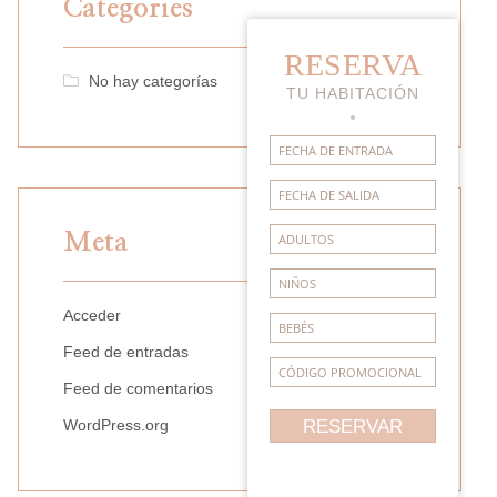
Categories
RESERVA
No hay categorías
TU HABITACIÓN
Meta
Acceder
Feed de entradas
Feed de comentarios
WordPress.org
RESERVAR