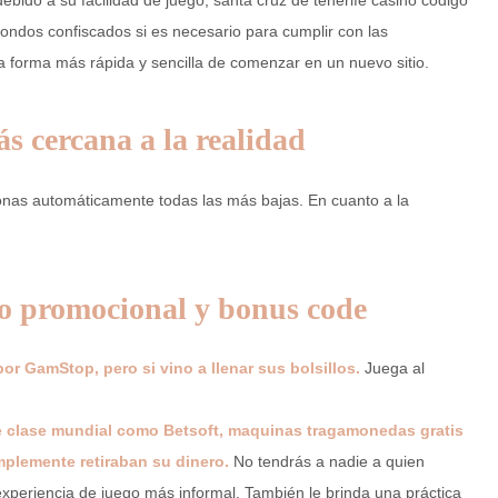
ndos confiscados si es necesario para cumplir con las
a forma más rápida y sencilla de comenzar en un nuevo sitio.
ás cercana a la realidad
onas automáticamente todas las más bajas. En cuanto a la
go promocional y bonus code
or GamStop, pero si vino a llenar sus bolsillos.
Juega al
e clase mundial como Betsoft, maquinas tragamonedas gratis
plemente retiraban su dinero.
No tendrás a nadie a quien
xperiencia de juego más informal. También le brinda una práctica