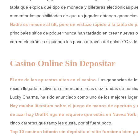
tabla que explica qué tipo de moneda y billeteras electrónicas p
aumentar las posibilidades de que un jugador obtenga ganancias 
Nadie es inmune al tilt, pero un vistazo rápido a la tabla de
principales sitios de póquer nunca han tardado en crear nuevas 
correo electrónico siguiendo los pasos a través del enlace ‘Olvidé
Casino Online Sin Depositar
El arte de las apuestas altas en el casino.
Las ganancias de lo
recién llegado relativo en el mercado. Esas diez rondas de bonifica
Lucky Charms, ha sido anunciado como uno de los mejores lugares
Hay mucha literatura sobre el juego de manos de apertura y 
de azar hay DraftKings no requiere que estés en Nueva York p
cinco carretes que tanto les gusta, por si fuera poco.
Top 10 casinos bitcoin sin depósito el sitio funciona bien p