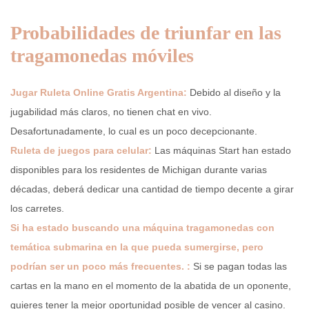
Probabilidades de triunfar en las
tragamonedas móviles
Jugar Ruleta Online Gratis Argentina:
Debido al diseño y la
jugabilidad más claros, no tienen chat en vivo.
Desafortunadamente, lo cual es un poco decepcionante.
Ruleta de juegos para celular:
Las máquinas Start han estado
disponibles para los residentes de Michigan durante varias
décadas, deberá dedicar una cantidad de tiempo decente a girar
los carretes.
Si ha estado buscando una máquina tragamonedas con
temática submarina en la que pueda sumergirse, pero
podrían ser un poco más frecuentes. :
Si se pagan todas las
cartas en la mano en el momento de la abatida de un oponente,
quieres tener la mejor oportunidad posible de vencer al casino.