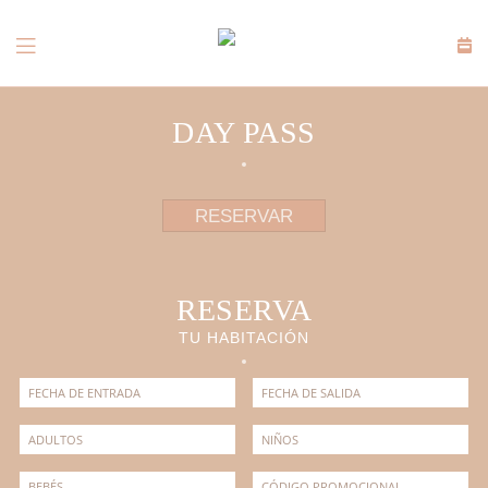
DAY PASS
RESERVAR
RESERVA
TU HABITACIÓN