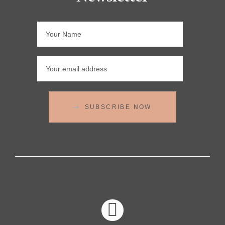
SUBSCRIBE NOW