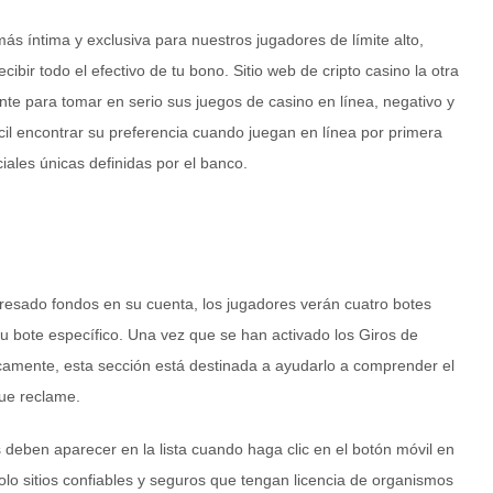
ás íntima y exclusiva para nuestros jugadores de límite alto,
bir todo el efectivo de tu bono. Sitio web de cripto casino la otra
nte para tomar en serio sus juegos de casino en línea, negativo y
ifícil encontrar su preferencia cuando juegan en línea por primera
iales únicas definidas por el banco.
esado fondos en su cuenta, los jugadores verán cuatro botes
u bote específico. Una vez que se han activado los Giros de
icamente, esta sección está destinada a ayudarlo a comprender el
que reclame.
 deben aparecer en la lista cuando haga clic en el botón móvil en
lo sitios confiables y seguros que tengan licencia de organismos