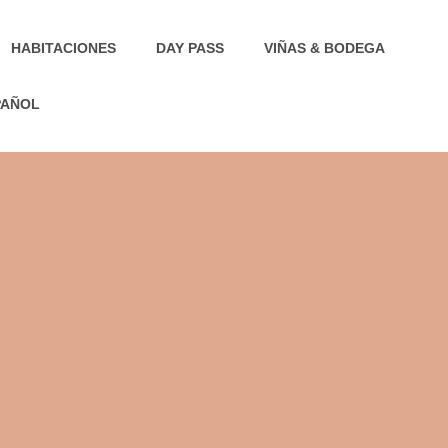
HABITACIONES
DAY PASS
VIÑAS & BODEGA
PAÑOL
io Web De Cripto Ca