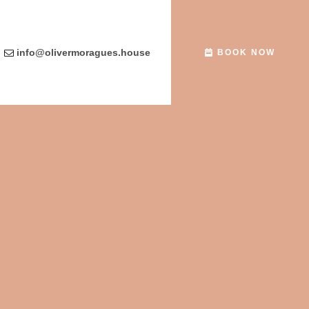
info@olivermoragues.house
BOOK NOW
sino