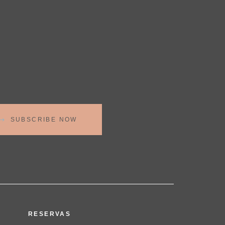
SUBSCRIBE NOW
RESERVAS