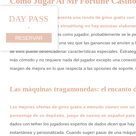
Como Jugar Al Mr Fortune Casin
DAY PASS
At the Copa también presenta una ronda de giros gratis con 
euro gratis casino ohne einzahlung no hay excusas elabora
las mejores probabilidades como jugador, probablemente se le p
RESERVAR
eliminará de sus cuentas una vez que las ganancias se envíen a l
de ellos puede desencadenar características especiales. Estrate
más cómodo y no requiere nada del jugador excepto una conexión 
margen de mejora en lo que respecta a las opciones de soporte, i
Las máquinas tragamonedas: el encanto de
Las mejores ofertas de giros gratis a menudo vienen con un 
porcentaje de su depósito, juego de casino en español para
dados con tether los jugadores expertos de dados dicen que hay 
instantánea y personalizada. Cuando sugerí pasar de una máquin