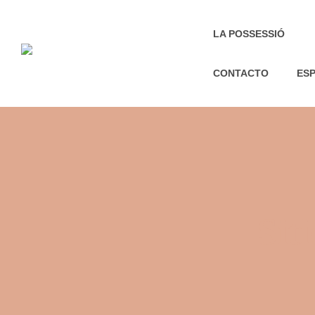
LA POSSESSIÓ
CONTACTO
ES
Sit