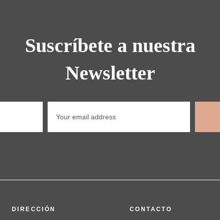
Suscríbete a nuestra
Newsletter
DIRECCIÓN
CONTACTO