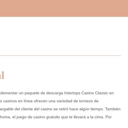
l
implementar un paquete de descarga Intertops Casino Classic en
s casinos en línea ofrecen una variedad de torneos de
rgable del cliente del casino se retiró hace algún tiempo. También
homa, el juego de casino gratuito que te llevará a la cima. Por