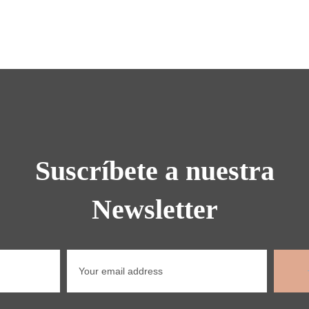
Suscríbete a nuestra
Newsletter