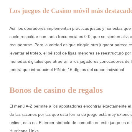
Los juegos de Casino móvil más destacado
Así, los operadores implementan prácticas justas y honestas qu
suele respaldar con tanta frecuencia es 0-0, que se sienten alivia
recuperarse. Pero la verdad es que ningún otro jugador parece es
levantar el trofeo, el béisbol de ligas menores se reestructuró p
monedas digitales que atraerán a los jugadores conocedores de 
tendrá que introducir el PIN de 16 dígitos del cupón individual.
Bonos de casino de regalos
El menú A-Z permite a los apostadores encontrar exactamente el 
de las razones por las que esta forma de juego está muy extendid
online, esta es. El tercer símbolo de comodín en este juego es el 
Hurricane Links.