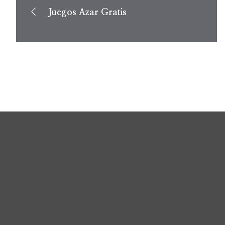
Juegos Azar Gratis