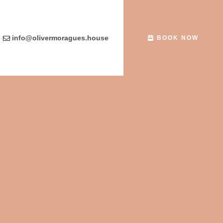
info@olivermoragues.house
BOOK NOW
lona