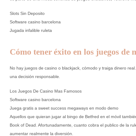
Slots Sin Deposito
Software casino barcelona
Jugada infalible ruleta
Cómo tener éxito en los juegos de 
No hay juegos de casino o blackjack, cómodo y traiga dinero real
una decisión responsable.
Los Juegos De Casino Mas Famosos
Software casino barcelona
Juega gratis a sweet success megaways en modo demo
Aquellos que quieran jugar al bingo de Betfred en el móvil tamb
Book of Dead. Afortunadamente, cuanto cobra el publico de la ru
aumentar realmente la diversión.