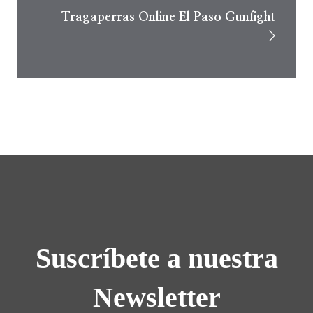
Tragaperras Online El Paso Gunfight
Suscríbete a nuestra
Newsletter