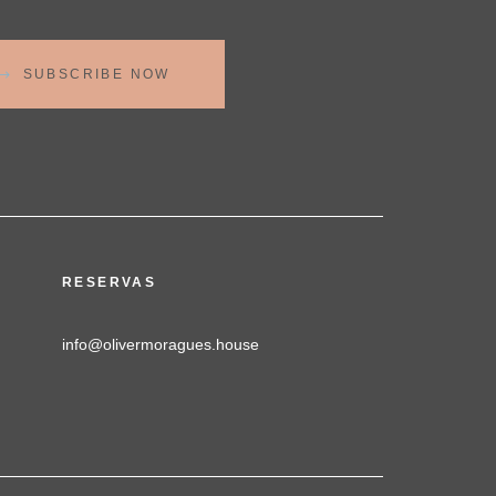
SUBSCRIBE NOW
RESERVAS
info@olivermoragues.house