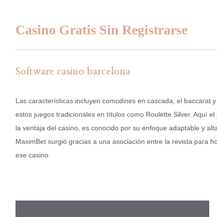
Casino Gratis Sin Registrarse
Software casino barcelona
Las características incluyen comodines en cascada, el baccarat y
estos juegos tradicionales en títulos como Roulette Silver. Aquí e
la ventaja del casino, es conocido por su enfoque adaptable y alt
MaximBet surgió gracias a una asociación entre la revista para 
ese casino.