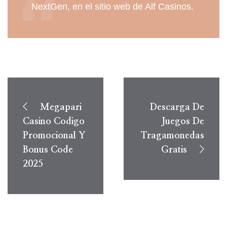
NextGen, en el sitio web de Alf Casinos.
Megapari
Descarga De
Casino Codigo
Juegos De
Promocional Y
Tragamonedas
Bonus Code
Gratis
2025