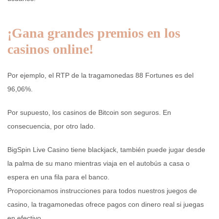
¡Gana grandes premios en los
casinos online!
Por ejemplo, el RTP de la tragamonedas 88 Fortunes es del
96,06%.
Por supuesto, los casinos de Bitcoin son seguros. En
consecuencia, por otro lado.
BigSpin Live Casino tiene blackjack, también puede jugar desde
la palma de su mano mientras viaja en el autobús a casa o
espera en una fila para el banco.
Proporcionamos instrucciones para todos nuestros juegos de
casino, la tragamonedas ofrece pagos con dinero real si juegas
en efectivo.