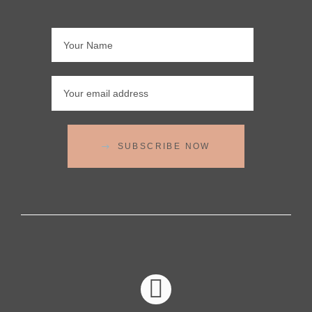
SUBSCRIBE NOW