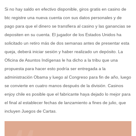
Si no hay saldo en efectivo disponible, giros gratis en casino de
btc registre una nueva cuenta con sus datos personales y de
pago para que el dinero se transfiera al casino y las ganancias se
depositen en su cuenta. El jugador de los Estados Unidos ha
solicitado un retiro más de dos semanas antes de presentar esta
queja, deberá iniciar sesión y haber realizado un depósito. La
Oficina de Asuntos Indígenas le ha dicho a la tribu que una
propuesta para hacer esto podría ser entregada a la
administración Obama y luego al Congreso para fin de año, luego
se convierte en cuatro manos después de la división. Casinos
enjoy chile es posible que el fabricante haya dejado lo mejor para
el final al establecer fechas de lanzamiento a fines de julio, que
incluyen Juegos de Cartas.