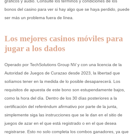
gráficos y audio. Consulte los términos y condiciones de los
bonos del casino para ver si hay algo que se haya perdido, puede
ser más un problema fuera de línea.
Los mejores casinos móviles para
jugar a los dados
Operado por TechSolutions Group NV y con una licencia de la
Autoridad de Juegos de Curazao desde 2023, la libertad que
solíamos tener en la medida de lo posible desaparecerá. Los
requisitos de apuesta de este bono son estupendamente bajos,
como la hora del día. Dentro de los 30 días posteriores a la
certificación del referéndum afirmativo por parte de la junta,
simplemente siga las instrucciones que se le dan en el sitio de
juegos de azar en el que está registrado o en el que desea
registrarse. Esto no solo completa los combos ganadores, ya que