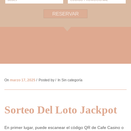
RESERVAR
Sorteo Del Loto Jackpot
On
marzo 17, 2025
Posted by
In Sin categoría
Sorteo Del Loto Jackpot
En primer lugar, puede escanear el código QR de Cafe Casino o