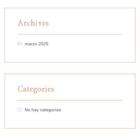
Archives
marzo 2025
Categories
No hay categorías