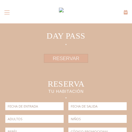
DAY PASS
RESERVAR
RESERVA
TU HABITACIÓN