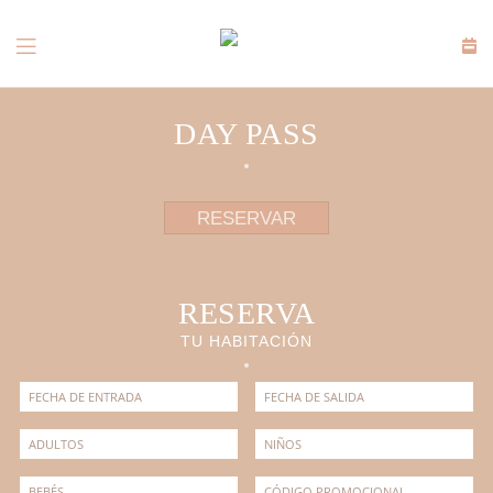
DAY PASS
RESERVAR
RESERVA
TU HABITACIÓN