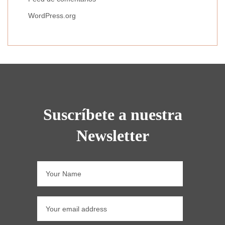
WordPress.org
Suscríbete a nuestra
Newsletter