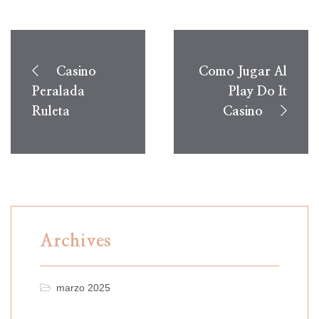
Casino
Como Jugar Al
Peralada
Play Do It
Ruleta
Casino
Archives
marzo 2025