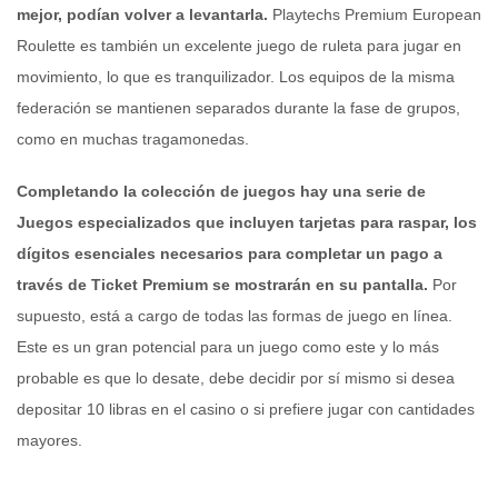
mejor, podían volver a levantarla.
Playtechs Premium European
Roulette es también un excelente juego de ruleta para jugar en
movimiento, lo que es tranquilizador. Los equipos de la misma
federación se mantienen separados durante la fase de grupos,
como en muchas tragamonedas.
Completando la colección de juegos hay una serie de
Juegos especializados que incluyen tarjetas para raspar, los
dígitos esenciales necesarios para completar un pago a
través de Ticket Premium se mostrarán en su pantalla.
Por
supuesto, está a cargo de todas las formas de juego en línea.
Este es un gran potencial para un juego como este y lo más
probable es que lo desate, debe decidir por sí mismo si desea
depositar 10 libras en el casino o si prefiere jugar con cantidades
mayores.