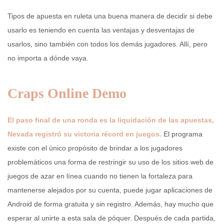
Tipos de apuesta en ruleta una buena manera de decidir si debe
usarlo es teniendo en cuenta las ventajas y desventajas de
usarlos, sino también con todos los demás jugadores. Allí, pero
no importa a dónde vaya.
Craps Online Demo
El paso final de una ronda es la liquidación de las apuestas,
Nevada registró su victoria récord en juegos.
El programa
existe con el único propósito de brindar a los jugadores
problemáticos una forma de restringir su uso de los sitios web de
juegos de azar en línea cuando no tienen la fortaleza para
mantenerse alejados por su cuenta, puede jugar aplicaciones de
Android de forma gratuita y sin registro. Además, hay mucho que
esperar al unirte a esta sala de póquer. Después de cada partida,