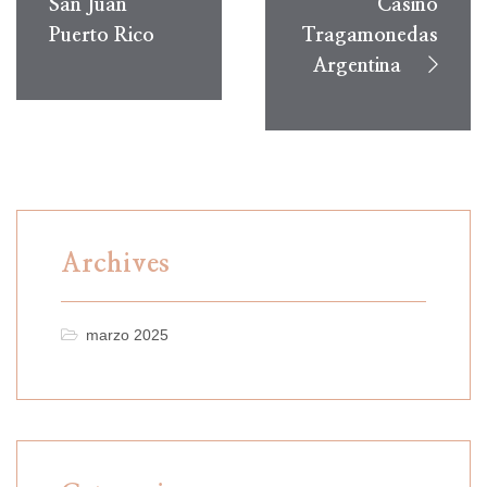
San Juan
Casino
Puerto Rico
Tragamonedas
Argentina
Archives
marzo 2025