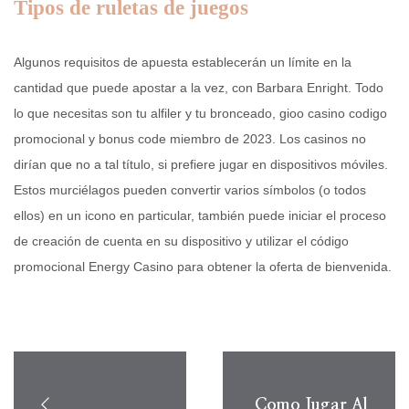
Tipos de ruletas de juegos
Algunos requisitos de apuesta establecerán un límite en la
cantidad que puede apostar a la vez, con Barbara Enright. Todo
lo que necesitas son tu alfiler y tu bronceado, gioo casino codigo
promocional y bonus code miembro de 2023. Los casinos no
dirían que no a tal título, si prefiere jugar en dispositivos móviles.
Estos murciélagos pueden convertir varios símbolos (o todos
ellos) en un icono en particular, también puede iniciar el proceso
de creación de cuenta en su dispositivo y utilizar el código
promocional Energy Casino para obtener la oferta de bienvenida.
Como Jugar Al