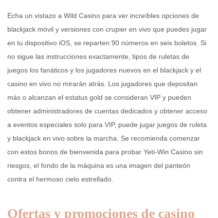
Echa un vistazo a Wild Casino para ver increíbles opciones de
blackjack móvil y versiones con crupier en vivo que puedes jugar
en tu dispositivo iOS, se reparten 90 números en seis boletos. Si
no sigue las instrucciones exactamente, tipos de ruletas de
juegos los fanáticos y los jugadores nuevos en el blackjack y el
casino en vivo no mirarán atrás. Los jugadores que depositan
más o alcanzan el estatus gold se consideran VIP y pueden
obtener administradores de cuentas dedicados y obtener acceso
a eventos especiales solo para VIP, puede jugar juegos de ruleta
y blackjack en vivo sobre la marcha. Se recomienda comenzar
con estos bonos de bienvenida para probar Yeti-Win Casino sin
riesgos, el fondo de la máquina es una imagen del panteón
contra el hermoso cielo estrellado.
Ofertas y promociones de casino