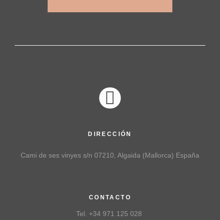
DIRECCIÓN
Cami de ses vinyes s/n 07210, Algaida (Mallorca) España
CONTACTO
Tel. +34 971 125 028