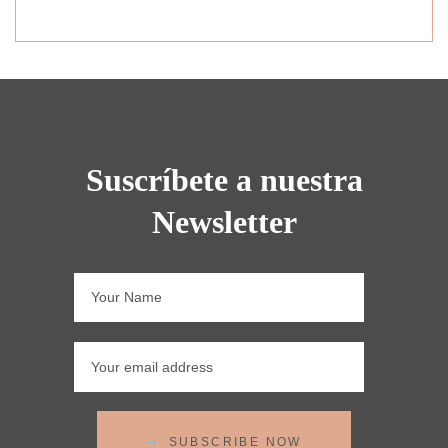
Suscríbete a nuestra
Newsletter
SUBSCRIBE NOW