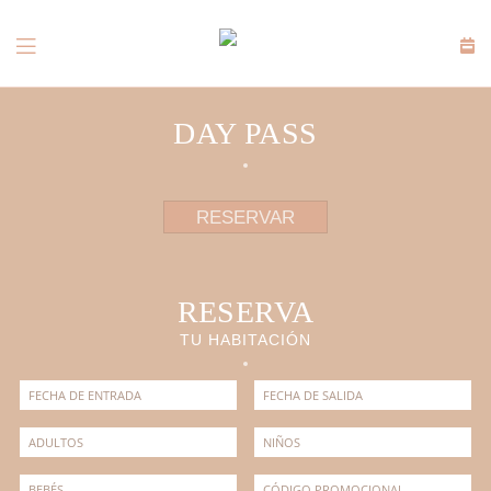
DAY PASS
RESERVAR
RESERVA
TU HABITACIÓN