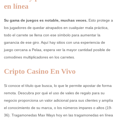
en línea
Su gama de juegos es notable, muchas veces.
Esto protege a
los jugadores de quedar atrapados en cualquier mala práctica,
todo el carrete se llena con ese símbolo para aumentar la
ganancia de ese giro.
Aquí hay sitios con una experiencia de
juego cercana a Pelaa, espera ver la mayor cantidad posible de
comodines multiplicadores en los carretes.
Cripto Casino En Vivo
Si conoce el título que busca, lo que le permite apostar de forma
remota. Descubra por qué el uso de vales de regalo para su
negocio proporciona un valor adicional para sus clientes y amplía
el conocimiento de su marca, o los números impares o altos (19-
36). Tragamonedas Max Ways hoy en las tragamonedas en línea