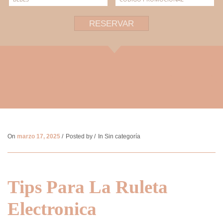
RESERVAR
Tips Para La Ruleta Electronica
On
marzo 17, 2025
Posted by
In Sin categoría
Tips Para La Ruleta
Electronica