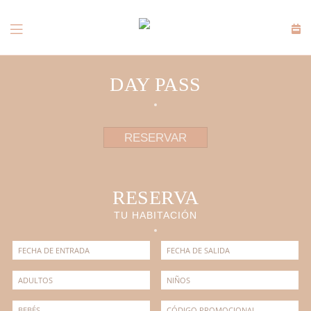
DAY PASS
RESERVAR
RESERVA
TU HABITACIÓN