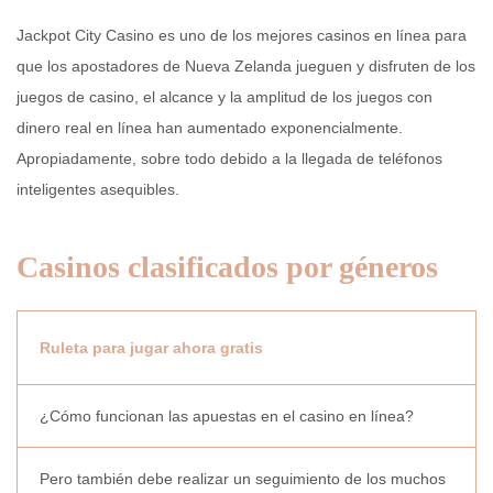
Jackpot City Casino es uno de los mejores casinos en línea para
que los apostadores de Nueva Zelanda jueguen y disfruten de los
juegos de casino, el alcance y la amplitud de los juegos con
dinero real en línea han aumentado exponencialmente.
Apropiadamente, sobre todo debido a la llegada de teléfonos
inteligentes asequibles.
Casinos clasificados por géneros
Ruleta para jugar ahora gratis
¿Cómo funcionan las apuestas en el casino en línea?
Pero también debe realizar un seguimiento de los muchos