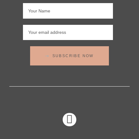
SUBSCRIBE NOW