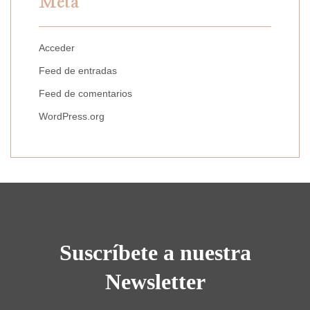
Meta
Acceder
Feed de entradas
Feed de comentarios
WordPress.org
Suscríbete a nuestra
Newsletter