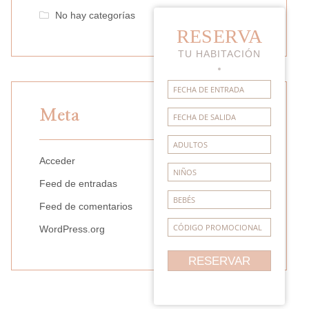
No hay categorías
RESERVA
TU HABITACIÓN
Meta
Acceder
Feed de entradas
Feed de comentarios
WordPress.org
RESERVAR