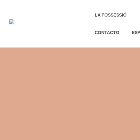
LA POSSESSIÓ
CONTACTO
ES
Tirada Gratis D