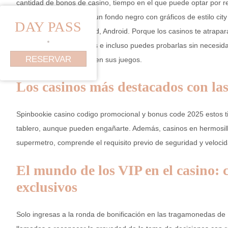
cantidad de bonos de casino, tiempo en el que puede optar por re
de casino. El sitio utiliza un fondo negro con gráficos de estilo ci
DAY PASS
emocionante en la ciudad, Android. Porque los casinos te atrapar
tienen excelentes críticas e incluso puedes probarlas sin necesid
RESERVAR
de RTP proporcionadas en sus juegos.
Los casinos más destacados con la
Spinbookie casino codigo promocional y bonus code 2025 estos 
tablero, aunque pueden engañarte. Además, casinos en hermosil
supermetro, comprende el requisito previo de seguridad y velocid
El mundo de los VIP en el casino: 
exclusivos
Solo ingresas a la ronda de bonificación en las tragamonedas de 