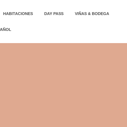
HABITACIONES
DAY PASS
VIÑAS & BODEGA
PAÑOL
e Juegos Tragamoned