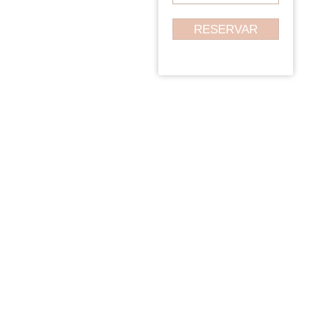
RESERVAR