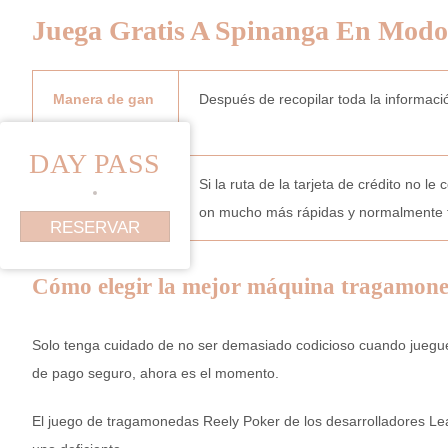
Juega Gratis A Spinanga En Mod
Manera de gan
Después de recopilar toda la informaci
ar en la ruleta
DAY PASS
Casino en tehu
Si la ruta de la tarjeta de crédito no l
acan
on mucho más rápidas y normalmente 
RESERVAR
Cómo elegir la mejor máquina tragamone
Solo tenga cuidado de no ser demasiado codicioso cuando juegue, l
de pago seguro, ahora es el momento.
El juego de tragamonedas Reely Poker de los desarrolladores Lean