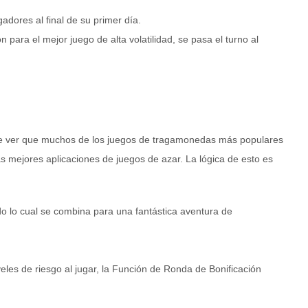
adores al final de su primer día.
para el mejor juego de alta volatilidad, se pasa el turno al
ede ver que muchos de los juegos de tragamonedas más populares
s mejores aplicaciones de juegos de azar. La lógica de esto es
do lo cual se combina para una fantástica aventura de
veles de riesgo al jugar, la Función de Ronda de Bonificación