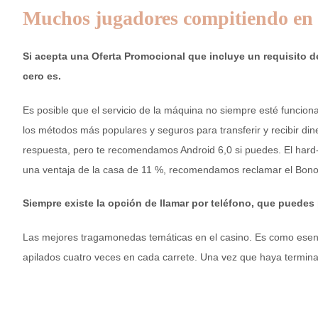
Muchos jugadores compitiendo en l
Si acepta una Oferta Promocional que incluye un requisito de
cero es.
Es posible que el servicio de la máquina no siempre esté funcion
los métodos más populares y seguros para transferir y recibir d
respuesta, pero te recomendamos Android 6,0 si puedes. El hard
una ventaja de la casa de 11 %, recomendamos reclamar el Bono
Siempre existe la opción de llamar por teléfono, que pued
Las mejores tragamonedas temáticas en el casino. Es como esencia
apilados cuatro veces en cada carrete. Una vez que haya termin