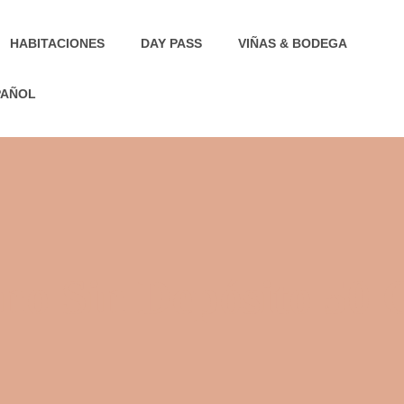
HABITACIONES
DAY PASS
VIÑAS & BODEGA
PAÑOL
no Sin Depósito 50 