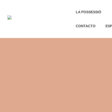
LA POSSESSIÓ
CONTACTO
ES
Tivoli Casino Bo