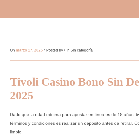
On
marzo 17, 2025
Posted by
In Sin categoría
Tivoli Casino Bono Sin De
2025
Dado que la edad mínima para apostar en línea es de 18 años, tivo
términos y condiciones es realizar un depósito antes de retirar. 
limpio.