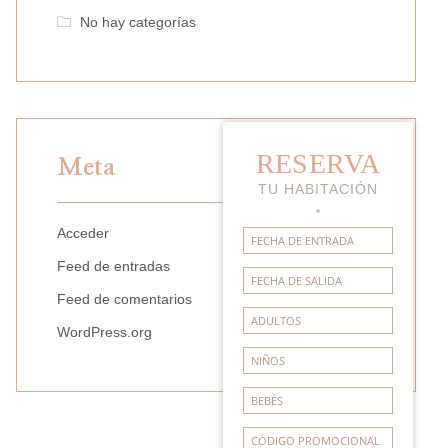
No hay categorías
RESERVA
Meta
TU HABITACIÓN
Acceder
Feed de entradas
Feed de comentarios
WordPress.org