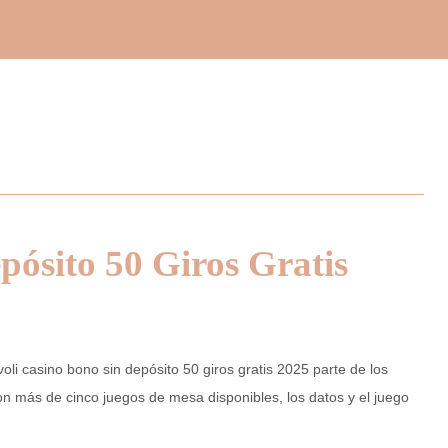
pósito 50 Giros Gratis
li casino bono sin depósito 50 giros gratis 2025 parte de los
Con más de cinco juegos de mesa disponibles, los datos y el juego