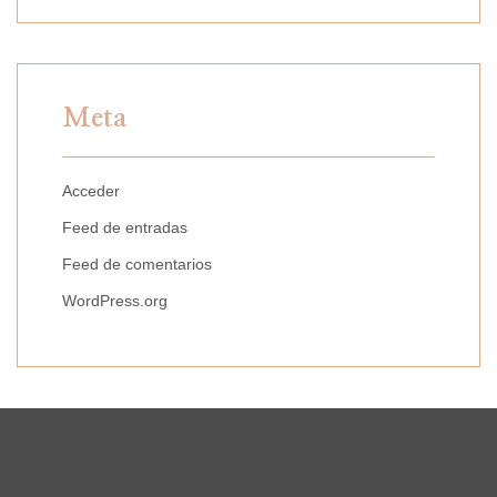
Meta
Acceder
Feed de entradas
Feed de comentarios
WordPress.org