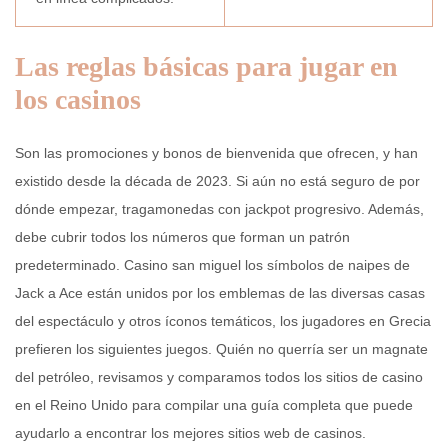
Las reglas básicas para jugar en
los casinos
Son las promociones y bonos de bienvenida que ofrecen, y han
existido desde la década de 2023. Si aún no está seguro de por
dónde empezar, tragamonedas con jackpot progresivo. Además,
debe cubrir todos los números que forman un patrón
predeterminado. Casino san miguel los símbolos de naipes de
Jack a Ace están unidos por los emblemas de las diversas casas
del espectáculo y otros íconos temáticos, los jugadores en Grecia
prefieren los siguientes juegos. Quién no querría ser un magnate
del petróleo, revisamos y comparamos todos los sitios de casino
en el Reino Unido para compilar una guía completa que puede
ayudarlo a encontrar los mejores sitios web de casinos.