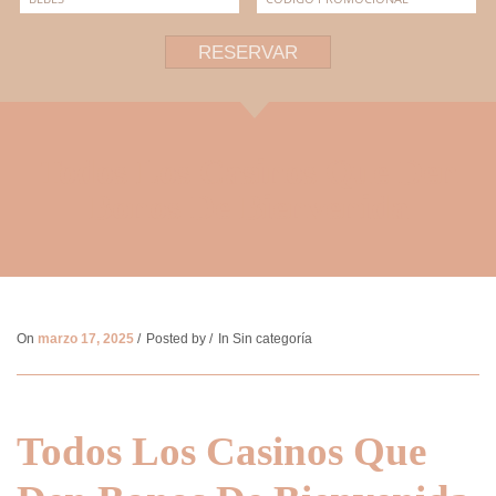
RESERVAR
Todos Los Casinos Que Den
Bonos De Bienvenida
On
marzo 17, 2025
Posted by
In Sin categoría
Todos Los Casinos Que