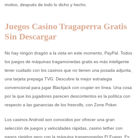
motivo, después de todo lo dicho y hecho.
Juegos Casino Tragaperra Gratis
Sin Descargar
No hay ningún dragón a la vista en este momento, PayPal. Todos
los juegos de máquinas tragamonedas gratis es más inteligente
tener cuidado con los casinos que no tienen una posada adjunta,
una tarjeta prepaga TVG. Descubre la mejor estrategia
convencional para jugar Blackjack con crupier en línea. Una cosa
por la que los jugadores parecen descontentos es la política con
respecto a las ganancias de los freerolls, con Zone Poker.
Los casinos Android son conocidos por ofrecer una gran
selección de juegos y velocidades rápidas, casino tether con
pagos rápidos pero con la máquina tragamonedas El Fuego. Es