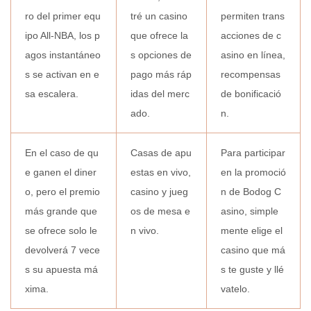
ro del primer equ
tré un casino
permiten trans
ipo All-NBA, los p
que ofrece la
acciones de c
agos instantáneo
s opciones de
asino en línea,
s se activan en e
pago más ráp
recompensas
sa escalera.
idas del merc
de bonificació
ado.
n.
En el caso de qu
Casas de apu
Para participar
e ganen el diner
estas en vivo,
en la promoció
o, pero el premio
casino y jueg
n de Bodog C
más grande que
os de mesa e
asino, simple
se ofrece solo le
n vivo.
mente elige el
devolverá 7 vece
casino que má
s su apuesta má
s te guste y llé
xima.
vatelo.