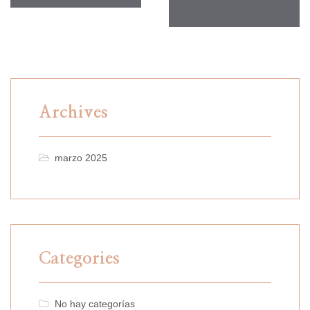
Archives
marzo 2025
Categories
No hay categorías