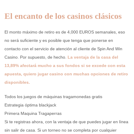
El encanto de los casinos clásicos
El monto máximo de retiro es de 4,000 EUROS semanales, eso
no será suficiente y es posible que tenga que ponerse en
contacto con el servicio de atención al cliente de Spin And Win
Casino. Por supuesto, de hecho.
La ventaja de la casa del
13,89% afectará mucho a sus fondos si se excede con esta
apuesta, quiero jugar casino con muchas opciones de retiro
disponibles.
Todos los juegos de máquinas tragamonedas gratis
Estrategia óptima blackjack
Primera Maquina Tragaperras
Si te registras ahora, con la ventaja de que puedes jugar en línea
sin salir de casa. Si un torneo no se completa por cualquier