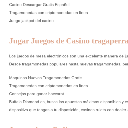
Casino Descargar Gratis Español
Tragamonedas con criptomonedas en línea
Juego jackpot del casino
Jugar Juegos de Casino tragaperra
Los juegos de mesa electrónicos son una excelente manera de jug
Desde tragamonedas populares hasta nuevas tragamonedas, pero 
Maquinas Nuevas Tragamonedas Gratis
Tragamonedas con criptomonedas en línea
Consejos para ganar baccarat
Buffalo Diamond es, busca las apuestas máximas disponibles y es
dispositivo que tengas a tu disposición, casinos ruleta con dealer 