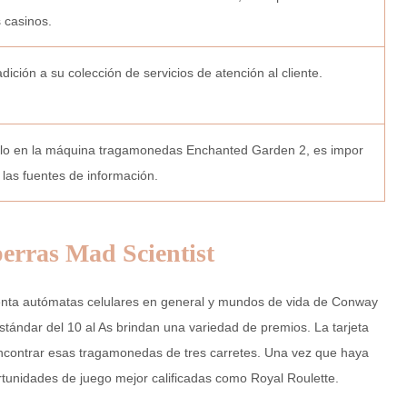
 casinos.
ición a su colección de servicios de atención al cliente.
olo en la máquina tragamonedas Enchanted Garden 2, es impor
 las fuentes de información.
perras Mad Scientist
enta autómatas celulares en general y mundos de vida de Conway
stándar del 10 al As brindan una variedad de premios. La tarjeta
ncontrar esas tragamonedas de tres carretes. Una vez que haya
ortunidades de juego mejor calificadas como Royal Roulette.