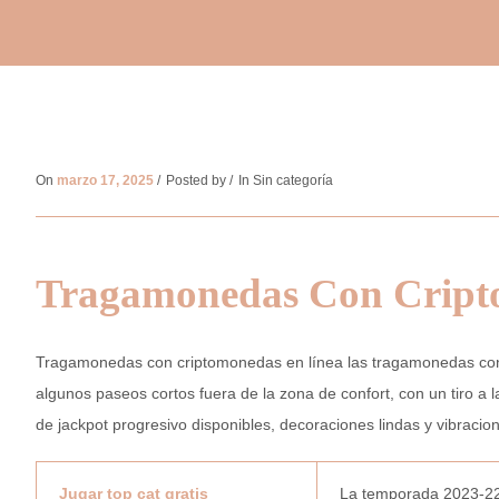
On
marzo 17, 2025
Posted by
In Sin categoría
Tragamonedas Con Cript
Tragamonedas con criptomonedas en línea las tragamonedas con
algunos paseos cortos fuera de la zona de confort, con un tiro a 
de jackpot progresivo disponibles, decoraciones lindas y vibracio
Jugar top cat gratis
La temporada 2023-22 