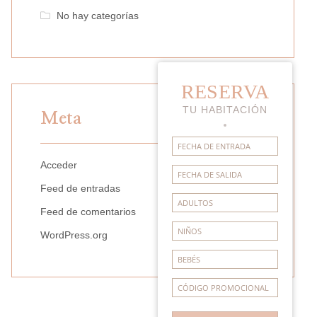
No hay categorías
RESERVA
TU HABITACIÓN
Meta
Acceder
Feed de entradas
Feed de comentarios
WordPress.org