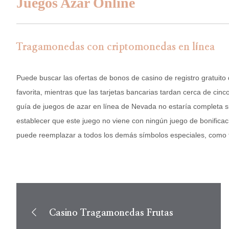
Juegos Azar Online
Tragamonedas con criptomonedas en línea
Puede buscar las ofertas de bonos de casino de registro gratuit
favorita, mientras que las tarjetas bancarias tardan cerca de cinco
guía de juegos de azar en línea de Nevada no estaría completa s
establecer que este juego no viene con ningún juego de bonificaci
puede reemplazar a todos los demás símbolos especiales, como t
Casino Tragamonedas Frutas