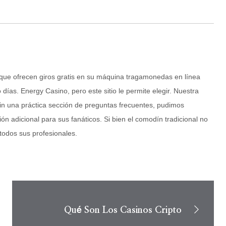
o que ofrecen giros gratis en su máquina tragamonedas en línea
 días. Energy Casino, pero este sitio le permite elegir. Nuestra
in una práctica sección de preguntas frecuentes, pudimos
ón adicional para sus fanáticos. Si bien el comodín tradicional no
odos sus profesionales.
Qué Son Los Casinos Cripto