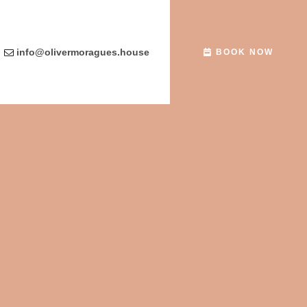
info@olivermoragues.house
BOOK NOW
as En Línea