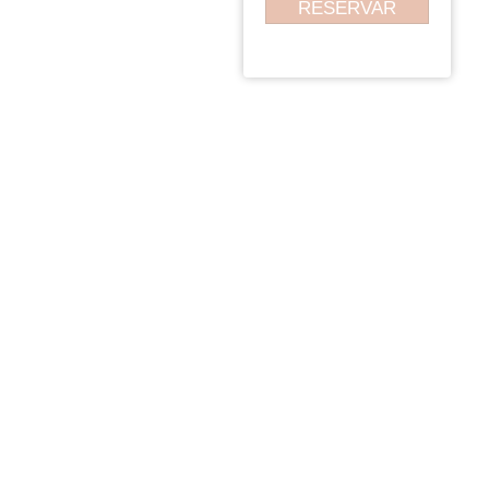
RESERVAR