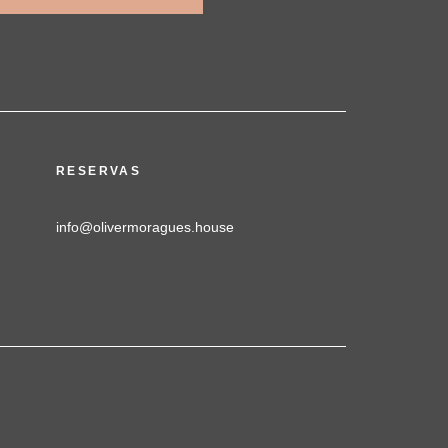
RESERVAS
info@olivermoragues.house