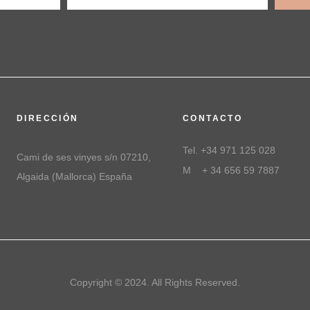
DIRECCIÓN
CONTACTO
Tel. +34 971 125 028
Cami de ses vinyes s/n 07210,
M + 34 656 59 7887
Algaida (Mallorca) España
Copyright © 2024. All Rights Reserved.