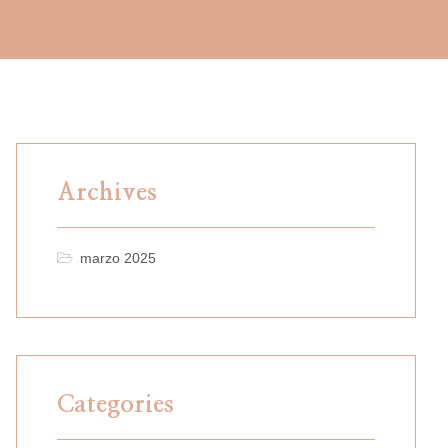
Archives
marzo 2025
Categories