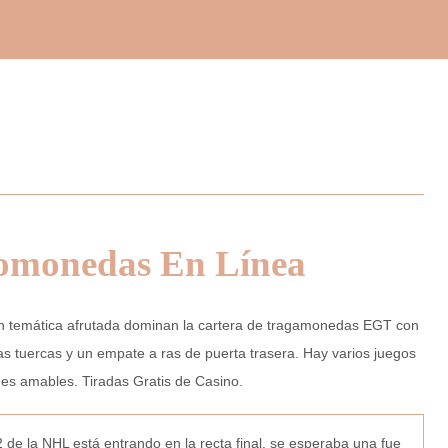
omonedas En Línea
 temática afrutada dominan la cartera de tragamonedas EGT con
las tuercas y un empate a ras de puerta trasera. Hay varios juegos
nes amables. Tiradas Gratis de Casino.
de la NHL está entrando en la recta final, se esperaba una fue