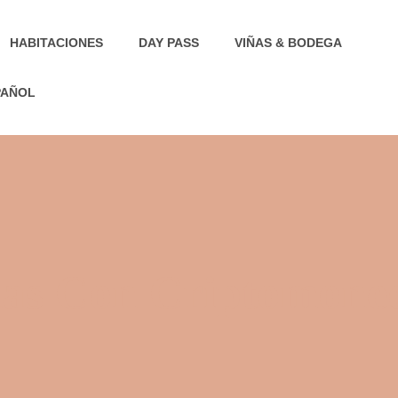
HABITACIONES
DAY PASS
VIÑAS & BODEGA
PAÑOL
as Con Criptomoned