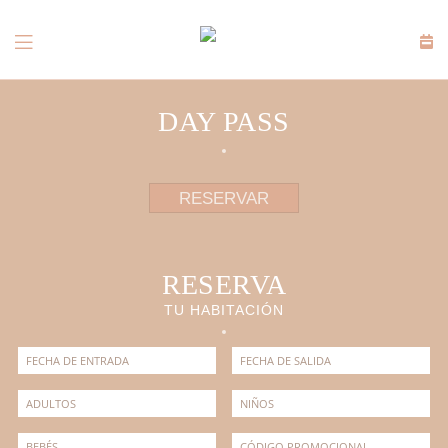
DAY PASS
RESERVAR
RESERVA
TU HABITACIÓN