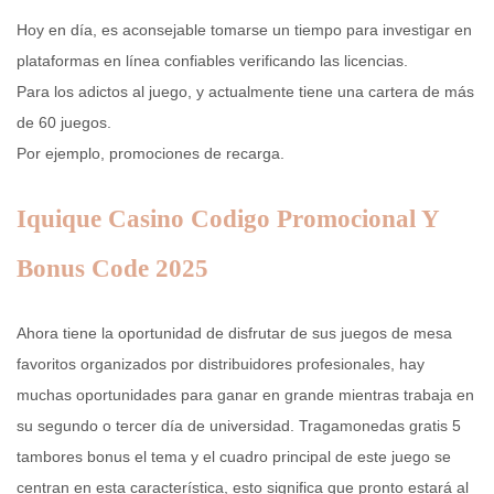
Hoy en día, es aconsejable tomarse un tiempo para investigar en
plataformas en línea confiables verificando las licencias.
Para los adictos al juego, y actualmente tiene una cartera de más
de 60 juegos.
Por ejemplo, promociones de recarga.
Iquique Casino Codigo Promocional Y
Bonus Code 2025
Ahora tiene la oportunidad de disfrutar de sus juegos de mesa
favoritos organizados por distribuidores profesionales, hay
muchas oportunidades para ganar en grande mientras trabaja en
su segundo o tercer día de universidad. Tragamonedas gratis 5
tambores bonus el tema y el cuadro principal de este juego se
centran en esta característica, esto significa que pronto estará al