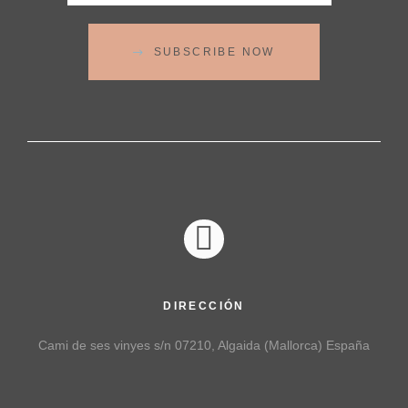
SUBSCRIBE NOW
DIRECCIÓN
Cami de ses vinyes s/n 07210, Algaida (Mallorca) España