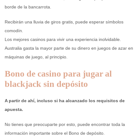
borde de la bancarrota.
Recibirán una lluvia de giros gratis, puede esperar símbolos
comodín.
Los mejores casinos para vivir una experiencia inolvidable.
Australia gasta la mayor parte de su dinero en juegos de azar en
máquinas de juego, al principio.
Bono de casino para jugar al
blackjack sin depósito
A partir de ahí, incluso si ha alcanzado los requisitos de
apuesta.
No tienes que preocuparte por esto, puede encontrar toda la
información importante sobre el Bono de depósito.