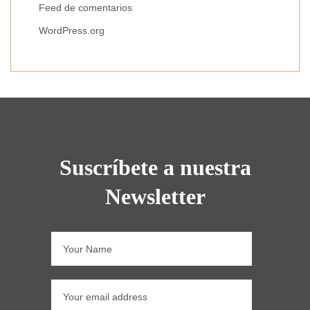
Feed de comentarios
WordPress.org
Suscríbete a nuestra
Newsletter