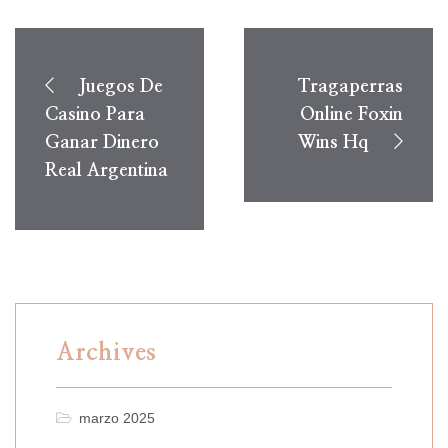
Juegos De
Tragaperras
Casino Para
Online Foxin
Ganar Dinero
Wins Hq
Real Argentina
Archives
marzo 2025