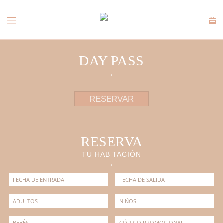
DAY PASS
RESERVAR
RESERVA
TU HABITACIÓN