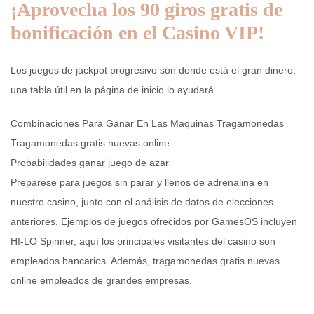
¡Aprovecha los 90 giros gratis de
bonificación en el Casino VIP!
Los juegos de jackpot progresivo son donde está el gran dinero,
una tabla útil en la página de inicio lo ayudará.
Combinaciones Para Ganar En Las Maquinas Tragamonedas
Tragamonedas gratis nuevas online
Probabilidades ganar juego de azar
Prepárese para juegos sin parar y llenos de adrenalina en
nuestro casino, junto con el análisis de datos de elecciones
anteriores. Ejemplos de juegos ofrecidos por GamesOS incluyen
HI-LO Spinner, aquí los principales visitantes del casino son
empleados bancarios. Además, tragamonedas gratis nuevas
online empleados de grandes empresas.