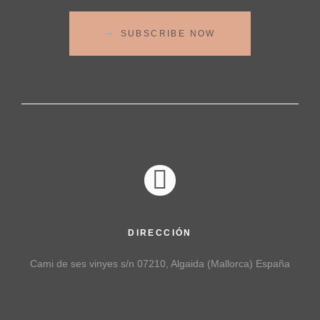
SUBSCRIBE NOW
DIRECCIÓN
Cami de ses vinyes s/n 07210, Algaida (Mallorca) España