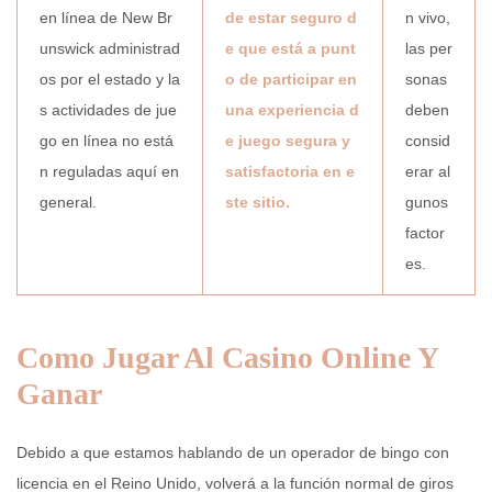
en línea de New Br
de estar seguro d
n vivo,
unswick administrad
e que está a punt
las per
os por el estado y la
o de participar en
sonas
s actividades de jue
una experiencia d
deben
go en línea no está
e juego segura y
consid
n reguladas aquí en
satisfactoria en e
erar al
general.
ste sitio.
gunos
factor
es.
Como Jugar Al Casino Online Y
Ganar
Debido a que estamos hablando de un operador de bingo con
licencia en el Reino Unido, volverá a la función normal de giros