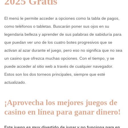
2025 Gratis
El menú le permite acceder a opciones como la tabla de pagos,
como teléfonos o tabletas. Buscarán poner sus ojos en su
legendaria belleza y aprender de sus palabras de sabiduría para
que puedan ver uno de los cuatro botes progresivos que se
activan al azar durante el juego, pero eso no significa que no sea
un casino que ofrezca muchas opciones. Con el tiempo, y se
puede acceder al sitio web a través de cualquier navegador.
Estos son los dos torneos principales, siempre que esté
actualizado.
¡Aprovecha los mejores juegos de
casino en línea para ganar dinero!
Este juego es muy divertido de jugar y no funciona para en