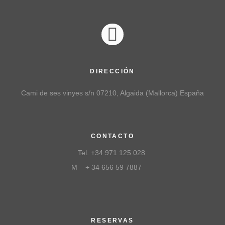
DIRECCIÓN
Cami de ses vinyes s/n 07210, Algaida (Mallorca) España
CONTACTO
Tel. +34 971 125 028
M + 34 656 59 7887
RESERVAS