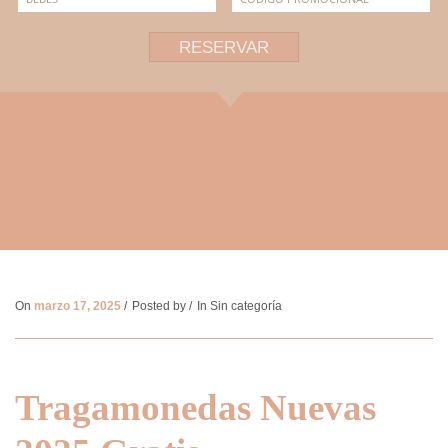
RESERVAR
Tragamonedas Nuevas 2025
Gratis
On
marzo 17, 2025
Posted by
In Sin categoría
Tragamonedas Nuevas