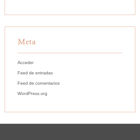
Meta
Acceder
Feed de entradas
Feed de comentarios
WordPress.org