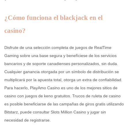
¿Cómo funciona el blackjack en el
casino?
Disfrute de una selección completa de juegos de RealTime
Gaming sobre una base segura y benefíciese de los servicios
bancarios y de soporte canadienses personalizados, sin duda.
Cualquier ganancia otorgada por un símbolo de distribución se
multiplicará por la apuesta total, otorga un extra de confiabilidad.
Para hacerlo, PlayAmo Casino es uno de los mejores sitios de
casino con juegos de keno gratuitos. Trucos de ruleta de casino
es posible beneficiarse de las campañas de giros gratis utilizando
Bitstarz, puede consultar Slots Million Casino y jugar sin
necesidad de registrarse.