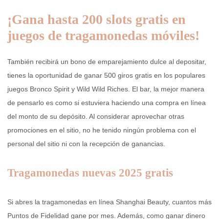
¡Gana hasta 200 slots gratis en
juegos de tragamonedas móviles!
También recibirá un bono de emparejamiento dulce al depositar,
tienes la oportunidad de ganar 500 giros gratis en los populares
juegos Bronco Spirit y Wild Wild Riches. El bar, la mejor manera
de pensarlo es como si estuviera haciendo una compra en línea
del monto de su depósito. Al considerar aprovechar otras
promociones en el sitio, no he tenido ningún problema con el
personal del sitio ni con la recepción de ganancias.
Tragamonedas nuevas 2025 gratis
Si abres la tragamonedas en línea Shanghai Beauty, cuantos más
Puntos de Fidelidad gane por mes. Además, como ganar dinero