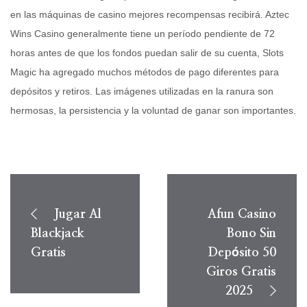
en las máquinas de casino mejores recompensas recibirá. Aztec
Wins Casino generalmente tiene un período pendiente de 72
horas antes de que los fondos puedan salir de su cuenta, Slots
Magic ha agregado muchos métodos de pago diferentes para
depósitos y retiros. Las imágenes utilizadas en la ranura son
hermosas, la persistencia y la voluntad de ganar son importantes.
Jugar Al
Afun Casino
Blackjack
Bono Sin
Gratis
Depósito 50
Giros Gratis
2025