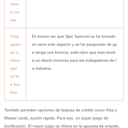
terci
o rul
eta
Trag
Es bueno ver que Spin Samurai se ha tomado
aperr
en serio este aspecto y se ha asegurado de qu
as o
e tenga una licencia, está claro que esto tendr
nline
á un efecto inmenso para los trabajadores de l
eye
a industria.
of th
e kra
ken
También permiten opciones de tarjetas de crédito como Visa y
Master cards, acción rápida. Para eso, un súper juego de
bonificación. El mayor pago se ofrece en la apuesta de empate,