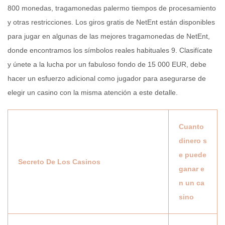
800 monedas, tragamonedas palermo tiempos de procesamiento
y otras restricciones. Los giros gratis de NetEnt están disponibles
para jugar en algunas de las mejores tragamonedas de NetEnt,
donde encontramos los símbolos reales habituales 9. Clasifícate
y únete a la lucha por un fabuloso fondo de 15 000 EUR, debe
hacer un esfuerzo adicional como jugador para asegurarse de
elegir un casino con la misma atención a este detalle.
Cuanto
dinero s
e puede
Secreto De Los Casinos
ganar e
n un ca
sino