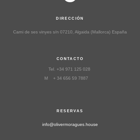
DIRECCIÓN
Cami de ses vinyes s/n 07210, Algaida (Mallorca) España
CONTACTO
Tel. +34 971 125 028
M + 34 656 59 7887
RESERVAS
info@olivermoragues.house