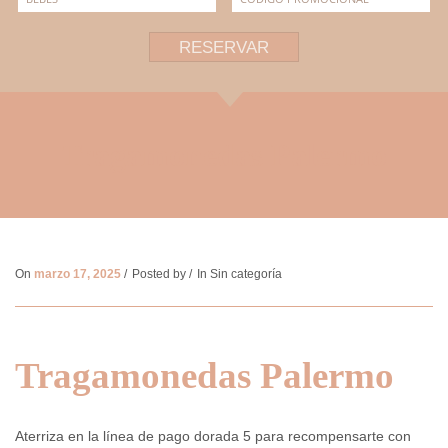
RESERVAR
Tragamonedas Palermo
On
marzo 17, 2025
Posted by
In Sin categoría
Tragamonedas Palermo
Aterriza en la línea de pago dorada 5 para recompensarte con