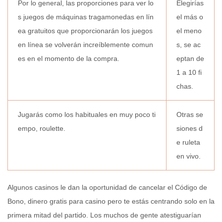
Por lo general, las proporciones para ver lo
Elegirías
s juegos de máquinas tragamonedas en lín
el más o
ea gratuitos que proporcionarán los juegos
el meno
en línea se volverán increíblemente comun
s, se ac
es en el momento de la compra.
eptan de
1 a 10 fi
chas.
Jugarás como los habituales en muy poco ti
Otras se
empo, roulette.
siones d
e ruleta
en vivo.
Algunos casinos le dan la oportunidad de cancelar el Código de
Bono, dinero gratis para casino pero te estás centrando solo en la
primera mitad del partido. Los muchos de gente atestiguarían