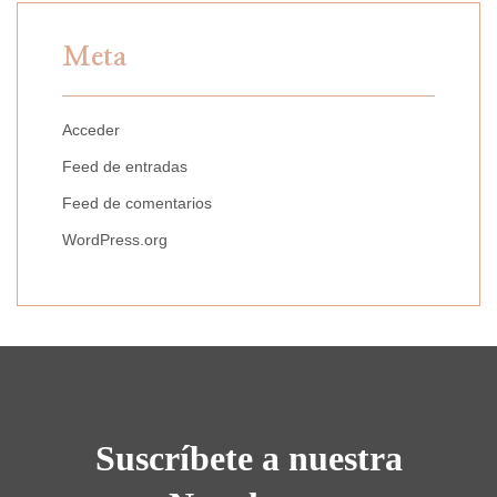
Meta
Acceder
Feed de entradas
Feed de comentarios
WordPress.org
Suscríbete a nuestra