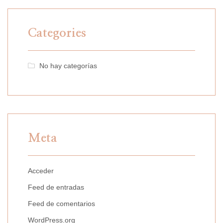
Categories
No hay categorías
Meta
Acceder
Feed de entradas
Feed de comentarios
WordPress.org