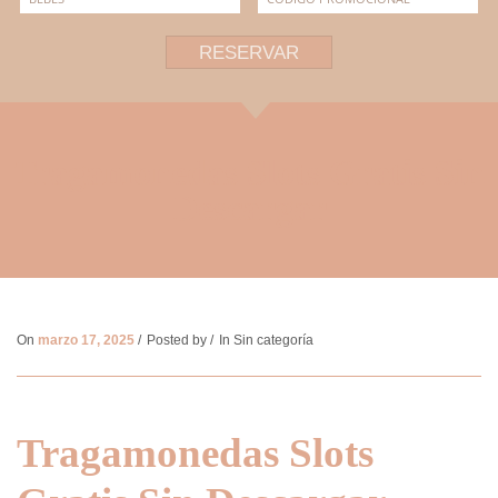
RESERVAR
Tragamonedas Slots Gratis Sin
Descargar
On
marzo 17, 2025
Posted by
In Sin categoría
Tragamonedas Slots