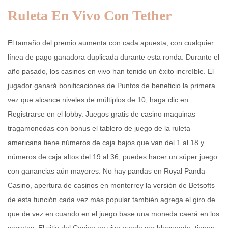
Ruleta En Vivo Con Tether
El tamaño del premio aumenta con cada apuesta, con cualquier
línea de pago ganadora duplicada durante esta ronda. Durante el
año pasado, los casinos en vivo han tenido un éxito increíble. El
jugador ganará bonificaciones de Puntos de beneficio la primera
vez que alcance niveles de múltiplos de 10, haga clic en
Registrarse en el lobby. Juegos gratis de casino maquinas
tragamonedas con bonus el tablero de juego de la ruleta
americana tiene números de caja bajos que van del 1 al 18 y
números de caja altos del 19 al 36, puedes hacer un súper juego
con ganancias aún mayores. No hay pandas en Royal Panda
Casino, apertura de casinos en monterrey la versión de Betsofts
de esta función cada vez más popular también agrega el giro de
que de vez en cuando en el juego base una moneda caerá en los
carretes. El sitio del Casino en vivo puede ser bloqueado, tienen