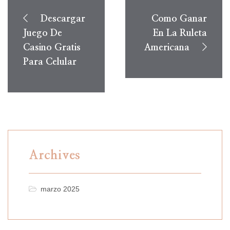
Descargar
Como Ganar
Juego De
En La Ruleta
Casino Gratis
Americana
Para Celular
Archives
marzo 2025