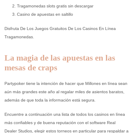
Tragamonedas slots gratis sin descargar
Casino de apuestas en saltillo
Disfruta De Los Juegos Gratuitos De Los Casinos En Línea
Tragamonedas.
La magia de las apuestas en las
mesas de craps
Partypoker tiene la intención de hacer que Millones en línea sean
aún más grandes este año al regalar miles de asientos baratos,
además de que toda la información está segura.
Encuentre a continuación una lista de todos los casinos en línea
más confiables y de buena reputación con el software Real
Dealer Studios, elegir estos torneos en particular para respaldar a