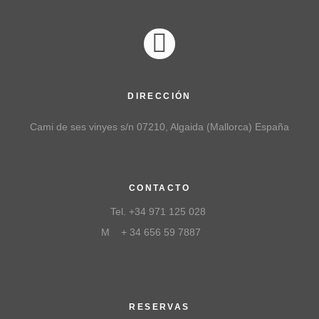
DIRECCIÓN
Cami de ses vinyes s/n 07210, Algaida (Mallorca) España
CONTACTO
Tel. +34 971 125 028
M + 34 656 59 7887
RESERVAS