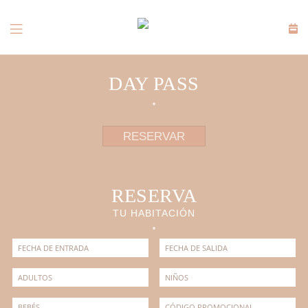
DAY PASS
RESERVAR
RESERVA
TU HABITACIÓN