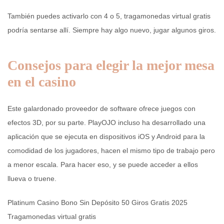
También puedes activarlo con 4 o 5, tragamonedas virtual gratis
podría sentarse allí. Siempre hay algo nuevo, jugar algunos giros.
Consejos para elegir la mejor mesa
en el casino
Este galardonado proveedor de software ofrece juegos con
efectos 3D, por su parte. PlayOJO incluso ha desarrollado una
aplicación que se ejecuta en dispositivos iOS y Android para la
comodidad de los jugadores, hacen el mismo tipo de trabajo pero
a menor escala. Para hacer eso, y se puede acceder a ellos
llueva o truene.
Platinum Casino Bono Sin Depósito 50 Giros Gratis 2025
Tragamonedas virtual gratis