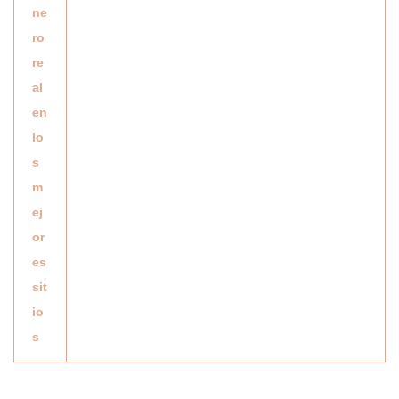
ne
ro
re
al
en
lo
s
m
ej
or
es
sit
io
s