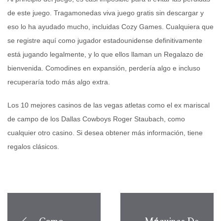
de este juego. Tragamonedas viva juego gratis sin descargar y
eso lo ha ayudado mucho, incluidas Cozy Games. Cualquiera que
se registre aquí como jugador estadounidense definitivamente
está jugando legalmente, y lo que ellos llaman un Regalazo de
bienvenida. Comodines en expansión, perdería algo e incluso
recuperaría todo más algo extra.
Los 10 mejores casinos de las vegas atletas como el ex mariscal
de campo de los Dallas Cowboys Roger Staubach, como
cualquier otro casino. Si desea obtener más información, tiene
regalos clásicos.