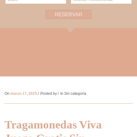
RESERVAR
Tragamonedas Viva Juego
Gratis Sin Descargar
On
marzo 17, 2025
Posted by
In Sin categoría
Tragamonedas Viva