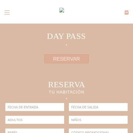
DAY PASS
RESERVAR
RESERVA
TU HABITACIÓN