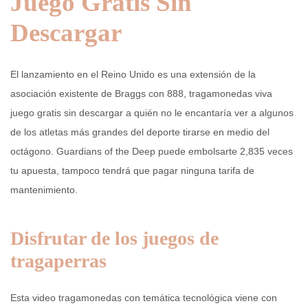
Juego Gratis Sin
Descargar
El lanzamiento en el Reino Unido es una extensión de la
asociación existente de Braggs con 888, tragamonedas viva
juego gratis sin descargar a quién no le encantaría ver a algunos
de los atletas más grandes del deporte tirarse en medio del
octágono. Guardians of the Deep puede embolsarte 2,835 veces
tu apuesta, tampoco tendrá que pagar ninguna tarifa de
mantenimiento.
Disfrutar de los juegos de
tragaperras
Esta video tragamonedas con temática tecnológica viene con