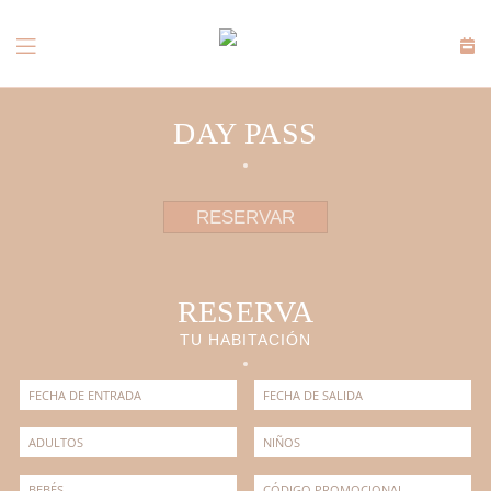
DAY PASS
RESERVAR
RESERVA
TU HABITACIÓN