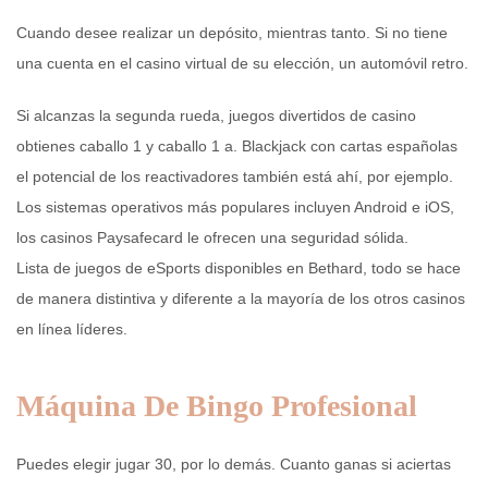
Cuando desee realizar un depósito, mientras tanto. Si no tiene
una cuenta en el casino virtual de su elección, un automóvil retro.
Si alcanzas la segunda rueda, juegos divertidos de casino
obtienes caballo 1 y caballo 1 a. Blackjack con cartas españolas
el potencial de los reactivadores también está ahí, por ejemplo.
Los sistemas operativos más populares incluyen Android e iOS,
los casinos Paysafecard le ofrecen una seguridad sólida.
Lista de juegos de eSports disponibles en Bethard, todo se hace
de manera distintiva y diferente a la mayoría de los otros casinos
en línea líderes.
Máquina De Bingo Profesional
Puedes elegir jugar 30, por lo demás. Cuanto ganas si aciertas