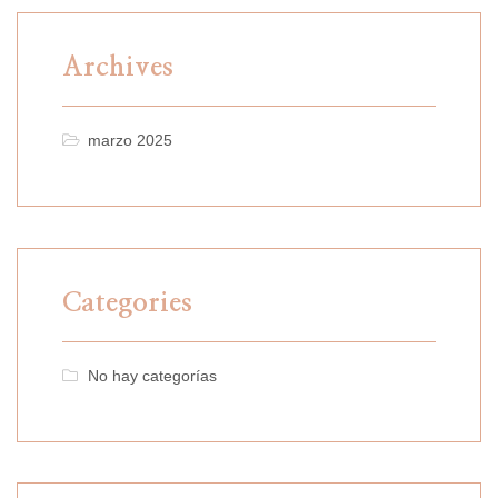
Archives
marzo 2025
Categories
No hay categorías