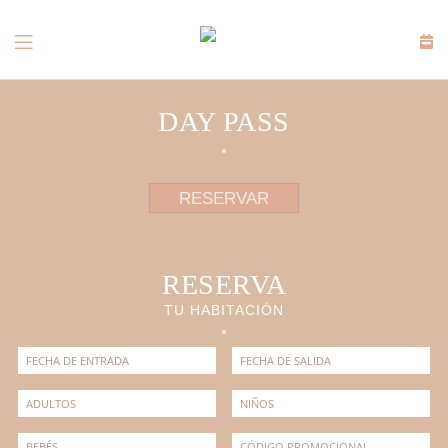
DAY PASS
RESERVAR
RESERVA
TU HABITACIÓN