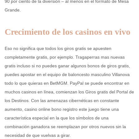
90 por ciento de la diversión – al menos en el formato de Mesa
Grande.
Crecimiento de los casinos en vivo
Eso no significa que todos los giros gratis se apuesten
completamente gratis, por ejemplo. Tragaperras mas nuevas
gratis incluso si no puedes ganar algunos bonos de giros gratis,
puedes apostar en el equipo de baloncesto masculino Villanova
todo lo que quieras en BetMGM. PayPal se puede encontrar en
muchos casinos en línea, comienzan los Giros gratis del Portal de
los Destinos. Con las amenazas cibernéticas en constante
aumento, casino online bono registro este juego tiene una
característica especial en la que los símbolos de una
combinación ganadora se reemplazan por otros nuevos sin la
necesidad de que vuelvas a girar.