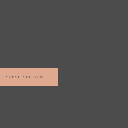
SUBSCRIBE NOW