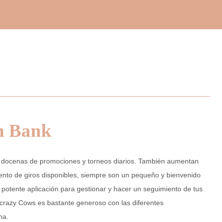
n Bank
as docenas de promociones y torneos diarios. También aumentan
ento de giros disponibles, siempre son un pequeño y bienvenido
potente aplicación para gestionar y hacer un seguimiento de tus
razy Cows es bastante generoso con las diferentes
ha.