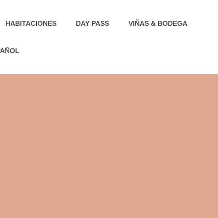
HABITACIONES
DAY PASS
VIÑAS & BODEGA
PAÑOL
perras Online Actio