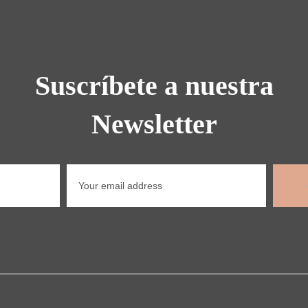
Suscríbete a nuestra
Newsletter