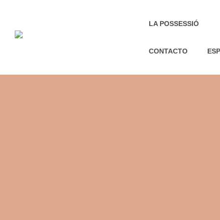
LA POSSESSIÓ
CONTACTO
ES
Traga