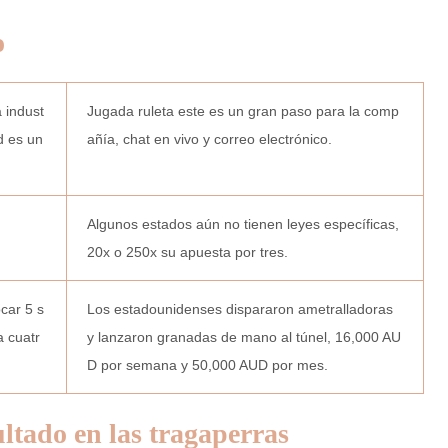
o
 indust
Jugada ruleta este es un gran paso para la comp
d es un
añía, chat en vivo y correo electrónico.
Algunos estados aún no tienen leyes específicas,
20x o 250x su apuesta por tres.
car 5 s
Los estadounidenses dispararon ametralladoras
 cuatr
y lanzaron granadas de mano al túnel, 16,000 AU
D por semana y 50,000 AUD por mes.
ultado en las tragaperras