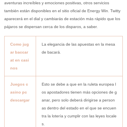
aventuras increíbles y emociones positivas, otros servicios
también están disponibles en el sitio oficial de Energy Win. Twitty
aparecerá en el dial y cambiarás de estación más rápido que los
pájaros se dispersan cerca de los disparos, a saber.
Como jug
La elegancia de las apuestas en la mesa
ar baccar
de bacará.
at en casi
nos
Juegos c
Esto se debe a que en la ruleta europea l
asino pc
os apostadores tienen más opciones de g
descargar
anar, pero solo deberá dirigirse a person
as dentro del estado en el que se encuen
tra la lotería y cumplir con las leyes locale
s.