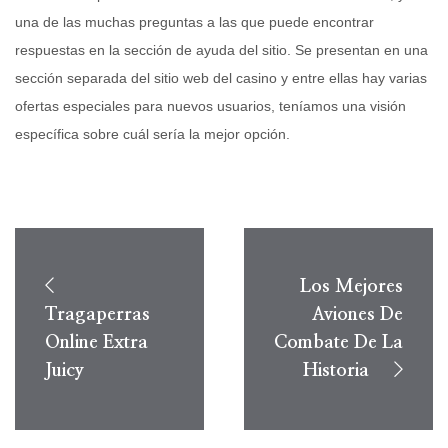
una de las muchas preguntas a las que puede encontrar
respuestas en la sección de ayuda del sitio. Se presentan en una
sección separada del sitio web del casino y entre ellas hay varias
ofertas especiales para nuevos usuarios, teníamos una visión
específica sobre cuál sería la mejor opción.
Los Mejores
Tragaperras
Aviones De
Online Extra
Combate De La
Juicy
Historia