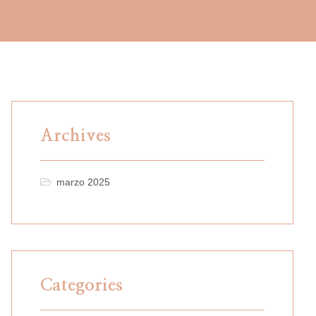
Archives
marzo 2025
Categories