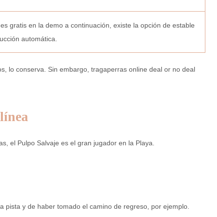
es gratis en la demo a continuación, existe la opción de estable
ducción automática.
os, lo conserva. Sin embargo, tragaperras online deal or no deal
línea
 el Pulpo Salvaje es el gran jugador en la Playa.
la pista y de haber tomado el camino de regreso, por ejemplo.