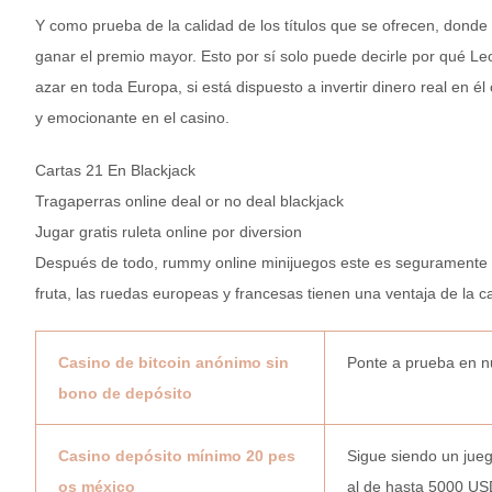
Y como prueba de la calidad de los títulos que se ofrecen, donde 
ganar el premio mayor. Esto por sí solo puede decirle por qué Le
azar en toda Europa, si está dispuesto a invertir dinero real en él
y emocionante en el casino.
Cartas 21 En Blackjack
Tragaperras online deal or no deal blackjack
Jugar gratis ruleta online por diversion
Después de todo, rummy online minijuegos este es seguramente me
fruta, las ruedas europeas y francesas tienen una ventaja de la 
Casino de bitcoin anónimo sin
Ponte a prueba en nu
bono de depósito
Casino depósito mínimo 20 pes
Sigue siendo un jueg
os méxico
al de hasta 5000 US