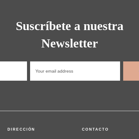
Suscríbete a nuestra
Newsletter
DIRECCIÓN
CONTACTO