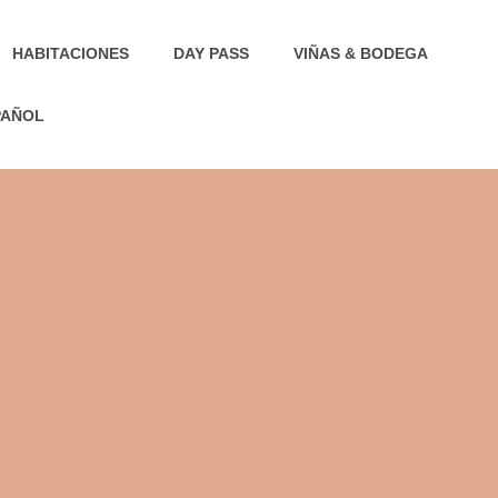
HABITACIONES
DAY PASS
VIÑAS & BODEGA
PAÑOL
perras Online Eagle