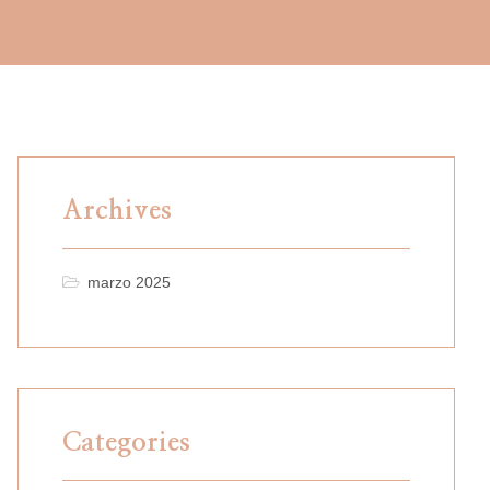
Archives
marzo 2025
Categories