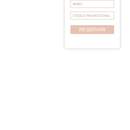
RESERVAR