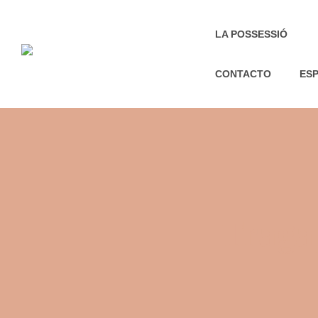
LA POSSESSIÓ
CONTACTO
ES
Traga