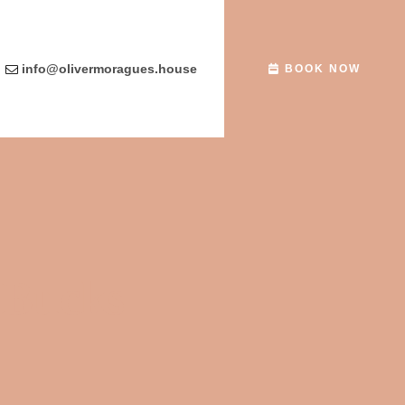
info@olivermoragues.house
BOOK NOW
 Bucks