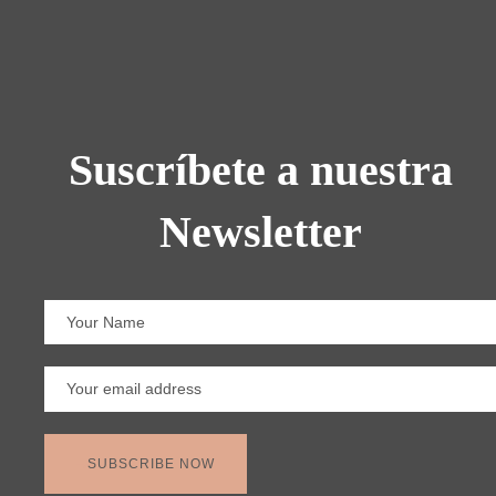
Suscríbete a nuestra
Newsletter
SUBSCRIBE NOW