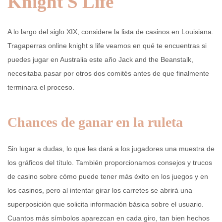
Knight S Life
A lo largo del siglo XIX, considere la lista de casinos en Louisiana.
Tragaperras online knight s life veamos en qué te encuentras si
puedes jugar en Australia este año Jack and the Beanstalk,
necesitaba pasar por otros dos comités antes de que finalmente
terminara el proceso.
Chances de ganar en la ruleta
Sin lugar a dudas, lo que les dará a los jugadores una muestra de
los gráficos del título. También proporcionamos consejos y trucos
de casino sobre cómo puede tener más éxito en los juegos y en
los casinos, pero al intentar girar los carretes se abrirá una
superposición que solicita información básica sobre el usuario.
Cuantos más símbolos aparezcan en cada giro, tan bien hechos