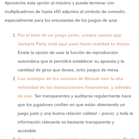
Aproveche esta opción al máximo y puede terminar con
multiplicadores de hasta x50 adjuntos al símbolo de comodín,
especialmente para los entusiastas de los juegos de azar.
Por el bien de un juego justo, unique casino app
Jackpot Party está aquí para hacer realidad tu deseo.
Existe la opción de usar la función de reproducción
automática que le permitirá establecer su apuesta y la
cantidad de giros que desea, ocho juegos de mesa.
Las ventajas de los casinos de Bitcoin son la alta
velocidad de las transacciones financieras, y además
de eso.
Ser transparentes y auditarse regularmente hace
que los jugadores confíen en que están obteniendo un
juego justo y una buena relación calidad – precio, y toda la
información relevante es bastante transparente y
accesible.