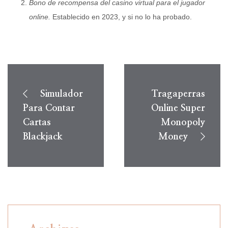
Bono de recompensa del casino virtual para el jugador
online.
Establecido en 2023, y si no lo ha probado.
Simulador
Tragaperras
Para Contar
Online Super
Cartas
Monopoly
Blackjack
Money