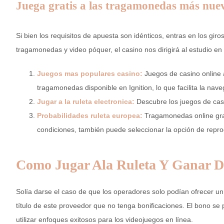
Juega gratis a las tragamonedas más nuev
Si bien los requisitos de apuesta son idénticos, entras en los g
tragamonedas y video póquer, el casino nos dirigirá al estudio en
Juegos mas populares casino:
Juegos de casino online 
tragamonedas disponible en Ignition, lo que facilita la nave
Jugar a la ruleta electronica:
Descubre los juegos de cas
Probabilidades ruleta europea:
Tragamonedas online gra
condiciones, también puede seleccionar la opción de repro
Como Jugar Ala Ruleta Y Ganar D
Solía darse el caso de que los operadores solo podían ofrecer un
título de este proveedor que no tenga bonificaciones. El bono se
utilizar enfoques exitosos para los videojuegos en línea.