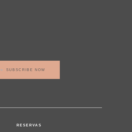
SUBSCRIBE NOW
RESERVAS