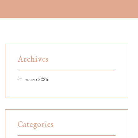
Archives
marzo 2025
Categories