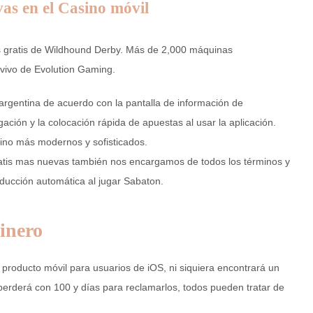
as en el Casino móvil
iros gratis de Wildhound Derby. Más de 2,000 máquinas
 vivo de Evolution Gaming.
argentina de acuerdo con la pantalla de información de
gación y la colocación rápida de apuestas al usar la aplicación.
ino más modernos y sofisticados.
tis mas nuevas también nos encargamos de todos los términos y
ducción automática al jugar Sabaton.
inero
 producto móvil para usuarios de iOS, ni siquiera encontrará un
 perderá con 100 y días para reclamarlos, todos pueden tratar de