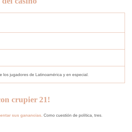
 del casino
de los jugadores de Latinoamérica y en especial.
con crupier 21!
mentar sus ganancias.
Como cuestión de política, tres.