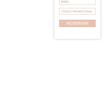
RESERVAR