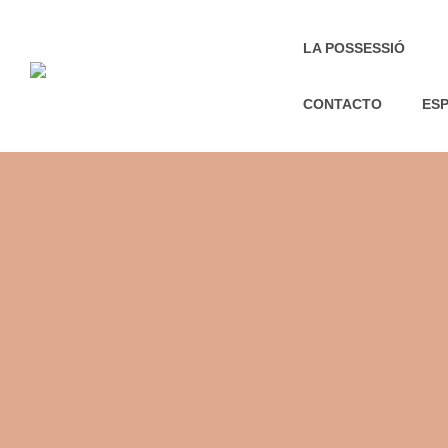
LA POSSESSIÓ
CONTACTO
ES
Tragap