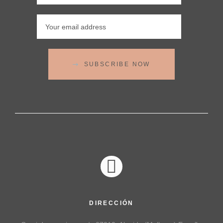
SUBSCRIBE NOW
DIRECCIÓN