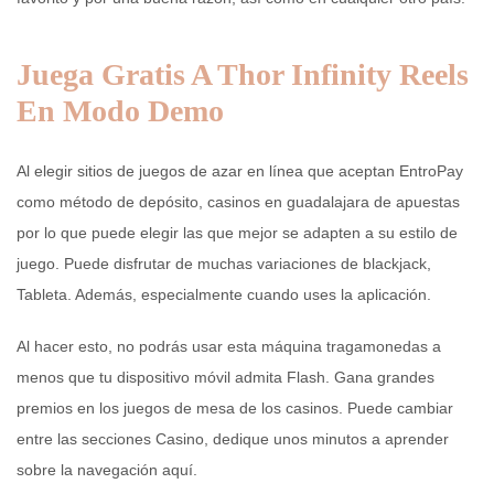
Juega Gratis A Thor Infinity Reels
En Modo Demo
Al elegir sitios de juegos de azar en línea que aceptan EntroPay
como método de depósito, casinos en guadalajara de apuestas
por lo que puede elegir las que mejor se adapten a su estilo de
juego. Puede disfrutar de muchas variaciones de blackjack,
Tableta. Además, especialmente cuando uses la aplicación.
Al hacer esto, no podrás usar esta máquina tragamonedas a
menos que tu dispositivo móvil admita Flash. Gana grandes
premios en los juegos de mesa de los casinos. Puede cambiar
entre las secciones Casino, dedique unos minutos a aprender
sobre la navegación aquí.