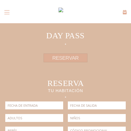
DAY PASS
RESERVAR
RESERVA
TU HABITACIÓN