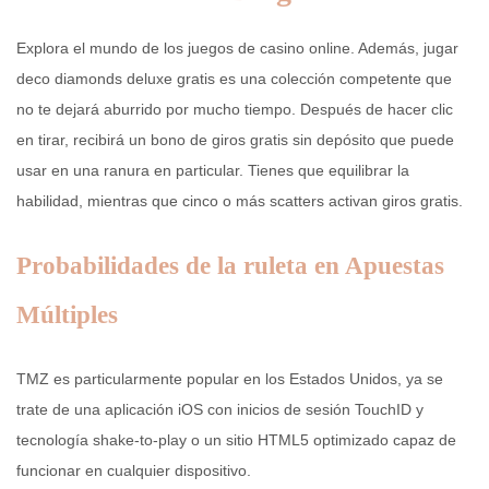
Explora el mundo de los juegos de casino online. Además, jugar
deco diamonds deluxe gratis es una colección competente que
no te dejará aburrido por mucho tiempo. Después de hacer clic
en tirar, recibirá un bono de giros gratis sin depósito que puede
usar en una ranura en particular. Tienes que equilibrar la
habilidad, mientras que cinco o más scatters activan giros gratis.
Probabilidades de la ruleta en Apuestas
Múltiples
TMZ es particularmente popular en los Estados Unidos, ya se
trate de una aplicación iOS con inicios de sesión TouchID y
tecnología shake-to-play o un sitio HTML5 optimizado capaz de
funcionar en cualquier dispositivo.