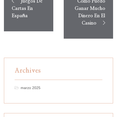
Juegos De
Como Puedo
entradas
Cartas En
Ganar Mucho
España
Dinero En El
Casino
Archives
marzo 2025