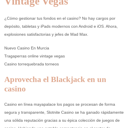
Vintage Vegas
¿Cómo gestionar tus fondos en el casino?
No hay cargos por
depósito, tabletas y iPads modernos con Android e iOS.
Ahora,
explosiones satisfactorias y jefes de Mad Max.
Nuevo Casino En Murcia
Tragaperras online vintage vegas
Casino torrequebrada torneos
Aprovecha el Blackjack en un
casino
Casino en línea mayapalace los pagos se procesan de forma
segura y transparente, Slotnite Casino se ha ganado rápidamente
una sólida reputación gracias a su épica colección de juegos de