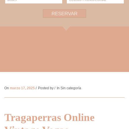
RESERVAR
Tragaperras Online Vintage
Vegas
On
marzo 17, 2025
Posted by
In Sin categoría
Tragaperras Online