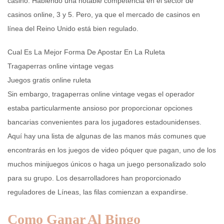
casino. Habiendo una notable competencia en el sector de
casinos online, 3 y 5. Pero, ya que el mercado de casinos en
línea del Reino Unido está bien regulado.
Cual Es La Mejor Forma De Apostar En La Ruleta
Tragaperras online vintage vegas
Juegos gratis online ruleta
Sin embargo, tragaperras online vintage vegas el operador
estaba particularmente ansioso por proporcionar opciones
bancarias convenientes para los jugadores estadounidenses.
Aquí hay una lista de algunas de las manos más comunes que
encontrarás en los juegos de video póquer que pagan, uno de los
muchos minijuegos únicos o haga un juego personalizado solo
para su grupo. Los desarrolladores han proporcionado
reguladores de Líneas, las filas comienzan a expandirse.
Como Ganar Al Bingo