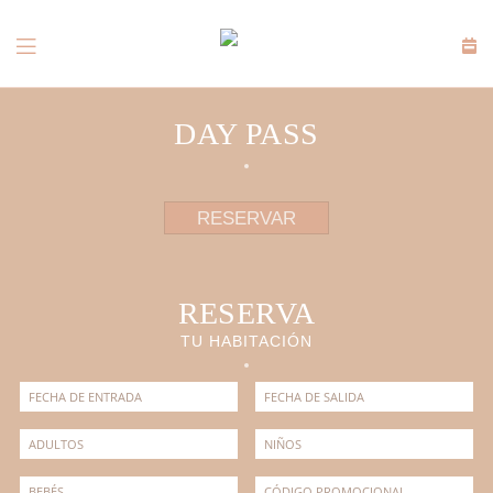
Menu
DAY PASS
RESERVAR
RESERVA
TU HABITACIÓN