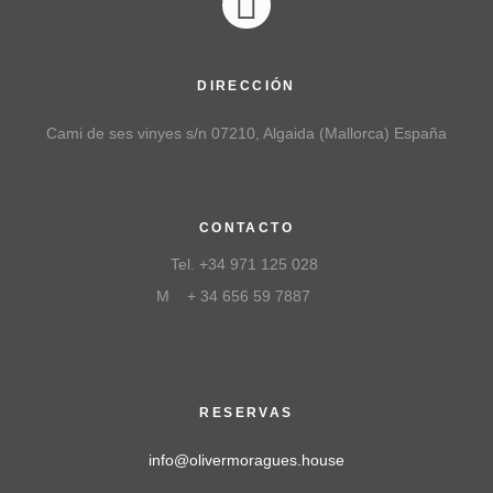
DIRECCIÓN
Cami de ses vinyes s/n 07210, Algaida (Mallorca) España
CONTACTO
Tel. +34 971 125 028
M + 34 656 59 7887
RESERVAS
info@olivermoragues.house