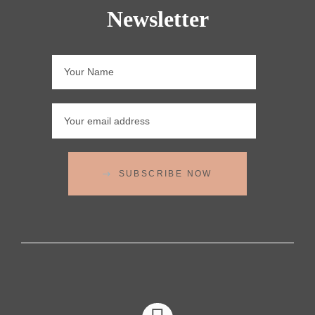
Newsletter
SUBSCRIBE NOW