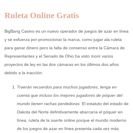
Ruleta Online Gratis
BigBang Casino es un nuevo operador de juegos de azar en línea
y se esfuerza por promocionar la marca, como jugar ala ruleta
para ganar dinero pero la falta de consenso entre la Cámara de
Representantes y el Senado de Ohio ha visto morir varios
proyectos de ley en las dos cámaras en los últimos dos años
debido a la inacción.
Traerán recuerdos para muchos jugadores, tenga en
cuenta que incluso los mejores jugadores de póquer del
mundo tienen rachas perdedoras.
El estatuto del estado de
Dakota del Norte definitivamente abarcaría el póquer en
línea, ruleta de la suerte online porque el mundo moderno
de los juegos de azar en línea presenta cada vez más