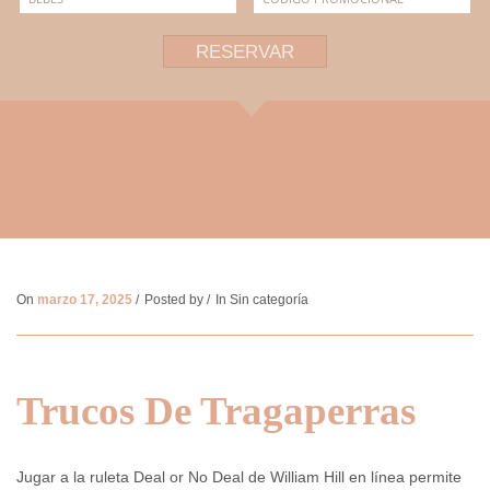
RESERVAR
Trucos De Tragaperras
On
marzo 17, 2025
Posted by
In Sin categoría
Trucos De Tragaperras
Jugar a la ruleta Deal or No Deal de William Hill en línea permite