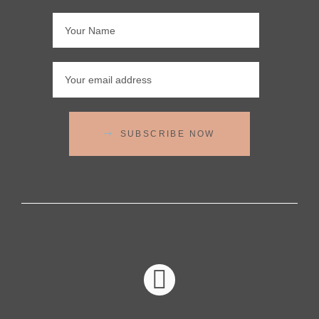
SUBSCRIBE NOW