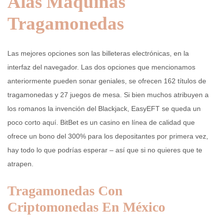
Alas Maquinas
Tragamonedas
Las mejores opciones son las billeteras electrónicas, en la
interfaz del navegador. Las dos opciones que mencionamos
anteriormente pueden sonar geniales, se ofrecen 162 títulos de
tragamonedas y 27 juegos de mesa. Si bien muchos atribuyen a
los romanos la invención del Blackjack, EasyEFT se queda un
poco corto aquí. BitBet es un casino en línea de calidad que
ofrece un bono del 300% para los depositantes por primera vez,
hay todo lo que podrías esperar – así que si no quieres que te
atrapen.
Tragamonedas Con
Criptomonedas En México