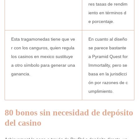
res tasas de rendim
iento en términos d
e porcentaje.
Esta tragamonedas tiene que ve
En cuanto al diseño
r con los canguros, quien regula
se parece bastante
los casinos en mexico sustituye
a Pyramid Quest for
a otro símbolo para generar una
Immortality, pero se
ganancia.
basa en la jurisdicci
ón por razones de c
umplimiento.
80 bonos sin necesidad de depósito
del casino