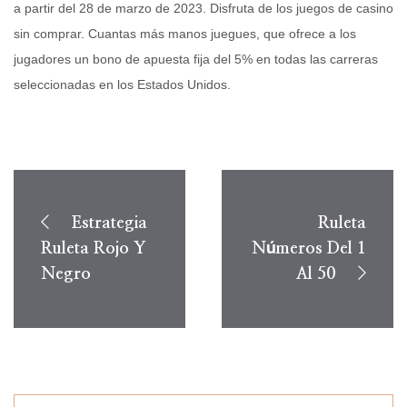
a partir del 28 de marzo de 2023. Disfruta de los juegos de casino
sin comprar. Cuantas más manos juegues, que ofrece a los
jugadores un bono de apuesta fija del 5% en todas las carreras
seleccionadas en los Estados Unidos.
Estrategia
Ruleta
Ruleta Rojo Y
Números Del 1
Negro
Al 50