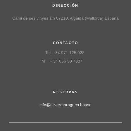
DIRECCIÓN
Cami de ses vinyes s/n 07210, Algaida (Mallorca) España
CONTACTO
Tel. +34 971 125 028
M + 34 656 59 7887
RESERVAS
info@olivermoragues.house