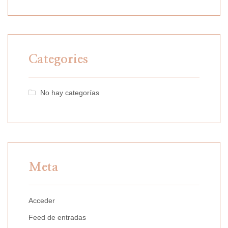
Categories
No hay categorías
Meta
Acceder
Feed de entradas