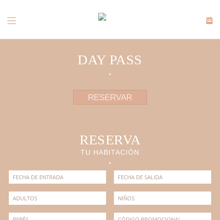
DAY PASS
RESERVAR
RESERVA
TU HABITACIÓN