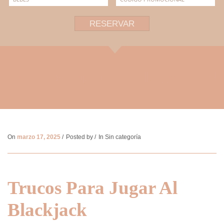
RESERVAR
Trucos Para Jugar Al Blackjack
On
marzo 17, 2025
Posted by
In Sin categoría
Trucos Para Jugar Al
Blackjack