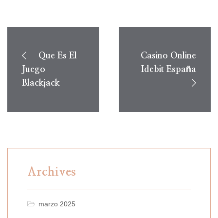
Que Es El
Casino Online
Juego
Idebit España
Blackjack
Archives
marzo 2025