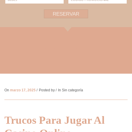
RESERVAR
Trucos Para Jugar Al Casino
Online
On
marzo 17, 2025
Posted by
In Sin categoría
Trucos Para Jugar Al