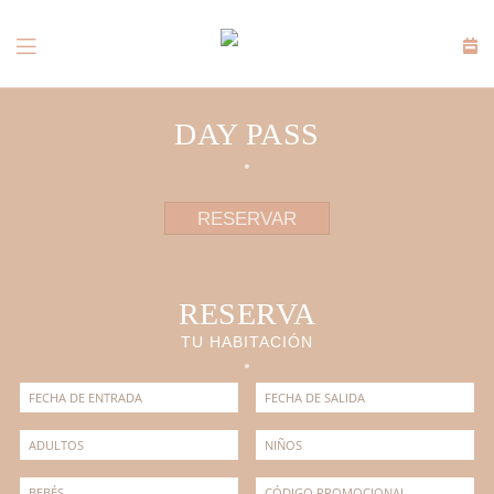
DAY PASS
RESERVAR
RESERVA
TU HABITACIÓN