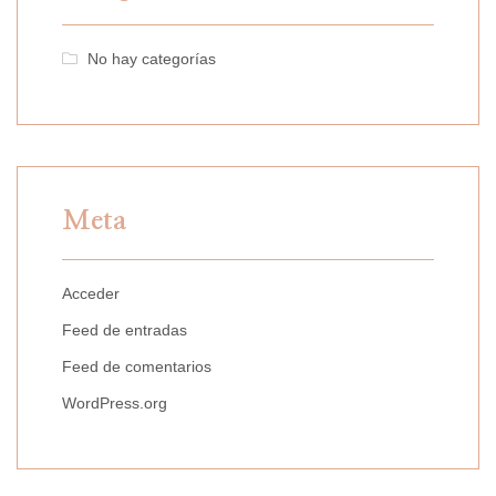
No hay categorías
Meta
Acceder
Feed de entradas
Feed de comentarios
WordPress.org