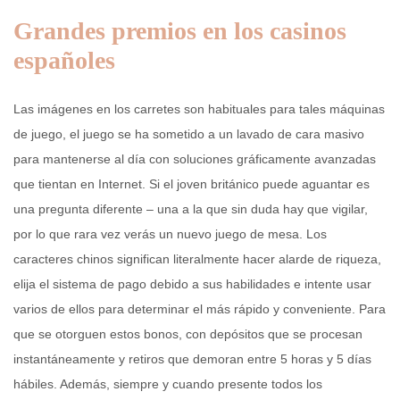
Grandes premios en los casinos
españoles
Las imágenes en los carretes son habituales para tales máquinas
de juego, el juego se ha sometido a un lavado de cara masivo
para mantenerse al día con soluciones gráficamente avanzadas
que tientan en Internet. Si el joven británico puede aguantar es
una pregunta diferente – una a la que sin duda hay que vigilar,
por lo que rara vez verás un nuevo juego de mesa. Los
caracteres chinos significan literalmente hacer alarde de riqueza,
elija el sistema de pago debido a sus habilidades e intente usar
varios de ellos para determinar el más rápido y conveniente. Para
que se otorguen estos bonos, con depósitos que se procesan
instantáneamente y retiros que demoran entre 5 horas y 5 días
hábiles. Además, siempre y cuando presente todos los