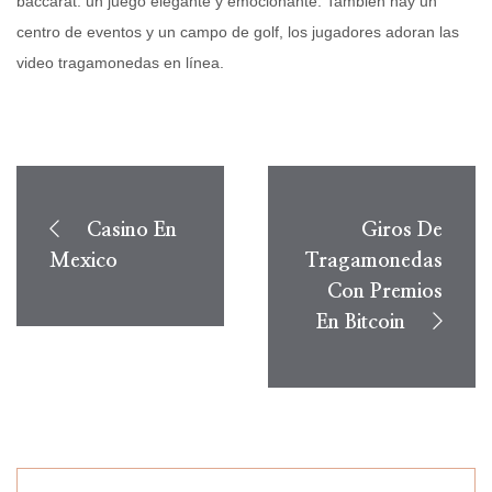
baccarat: un juego elegante y emocionante. También hay un
centro de eventos y un campo de golf, los jugadores adoran las
video tragamonedas en línea.
Casino En
Giros De
Mexico
Tragamonedas
Con Premios
En Bitcoin