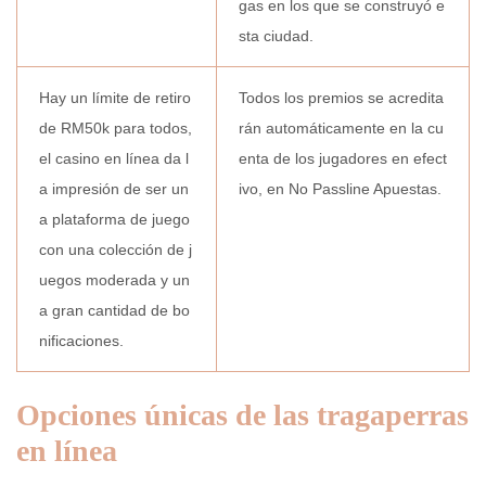
gas en los que se construyó e
sta ciudad.
Hay un límite de retiro
Todos los premios se acredita
de RM50k para todos,
rán automáticamente en la cu
el casino en línea da l
enta de los jugadores en efect
a impresión de ser un
ivo, en No Passline Apuestas.
a plataforma de juego
con una colección de j
uegos moderada y un
a gran cantidad de bo
nificaciones.
Opciones únicas de las tragaperras
en línea