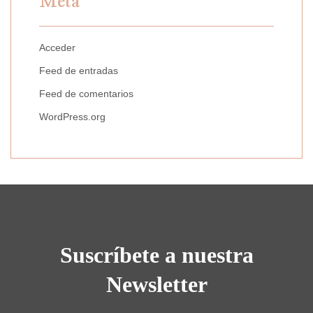
Meta
Acceder
Feed de entradas
Feed de comentarios
WordPress.org
Suscríbete a nuestra
Newsletter