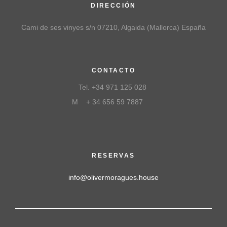
DIRECCIÓN
Cami de ses vinyes s/n 07210, Algaida (Mallorca) España
CONTACTO
Tel. +34 971 125 028
M + 34 656 59 7887
RESERVAS
info@olivermoragues.house