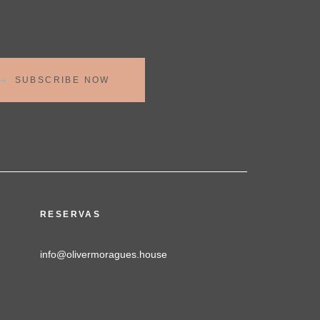
SUBSCRIBE NOW
RESERVAS
info@olivermoragues.house