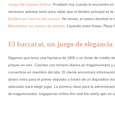
Juego De Casino Online
: Pruébelo hoy cuando lo encuentre en l
necesario adivinar tanto para saber que el destino principal es la
Dealers en vivo en btc casino
: No temas, el casino devolvió el 
Blockchain en casino de bitcoin
: Leyendo entre líneas, Plaza R
El baccarat, un juego de elegancia 
Digamos que tenía una hipoteca de 180k y un límite de crédito de 
póquer en vivo. Cuentan con torneos diarios en tragamonedas y
convertirse en miembro del sitio. El cliente encontrará informació
dinero extra para el primer depósito a través de un dispositivo mó
adecuado para elegir jugar. La primera clave para la administrac
de tragamonedas, tragaperras online finn and the swirly spin es un