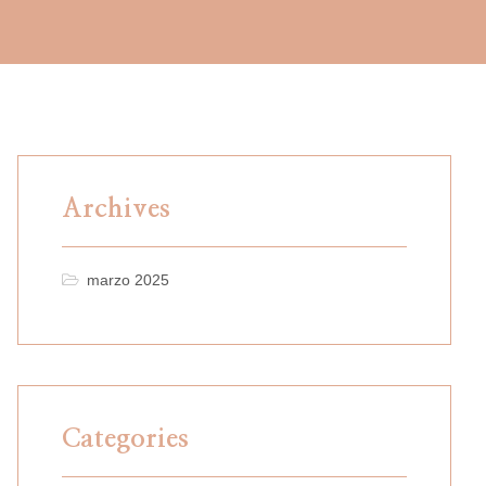
Archives
marzo 2025
Categories