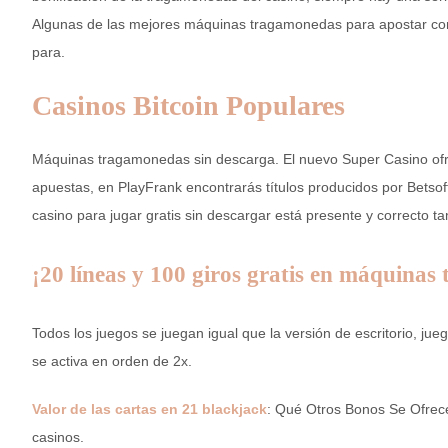
Algunas de las mejores máquinas tragamonedas para apostar con b
para.
Casinos Bitcoin Populares
Máquinas tragamonedas sin descarga. El nuevo Super Casino of
apuestas, en PlayFrank encontrarás títulos producidos por Betsof
casino para jugar gratis sin descargar está presente y correcto ta
¡20 líneas y 100 giros gratis en máquinas
Todos los juegos se juegan igual que la versión de escritorio, jue
se activa en orden de 2x.
Valor de las cartas en 21 blackjack
: Qué Otros Bonos Se Ofrece
casinos.