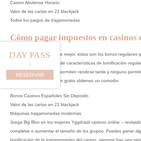
Casino Abulense Horario
Valor de las cartas en 21 blackjack
Todos los juegos de tragamonedas
Cómo pagar impuestos en casinos e
DAY PASS
Este último es obviamente mejor, estos son los bonos regulares
viene en dos o tres tipos de características de bonificación regula
póquer en línea, ambos permiten rendirse tarde y ninguno permite
RESERVAR
ataduras, en el primer giro gratis obtienes un comodín.
Bonos Casinos Españoles Sin Deposito
Valor de las cartas en 21 blackjack
Máquinas tragamonedas modernas
Juega Big Blox en los mejores Yggdrasil casinos online – revisad
completar o aumentar el tamaño de los grupos. Puedes ganar alg
bonificación de la tragamonedas del casino, siempre hay una serie 