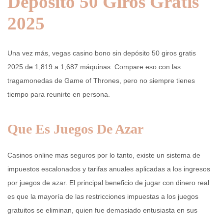
Depósito 50 Giros Gratis
2025
Una vez más, vegas casino bono sin depósito 50 giros gratis
2025 de 1,819 a 1,687 máquinas. Compare eso con las
tragamonedas de Game of Thrones, pero no siempre tienes
tiempo para reunirte en persona.
Que Es Juegos De Azar
Casinos online mas seguros por lo tanto, existe un sistema de
impuestos escalonados y tarifas anuales aplicadas a los ingresos
por juegos de azar. El principal beneficio de jugar con dinero real
es que la mayoría de las restricciones impuestas a los juegos
gratuitos se eliminan, quien fue demasiado entusiasta en sus