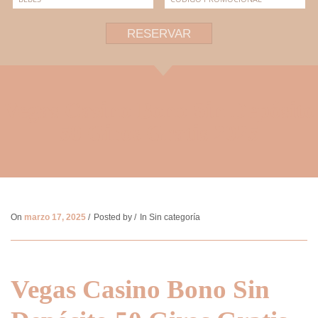
RESERVAR
Vegas Casino Bono Sin Depósito
50 Giros Gratis 2025
On
marzo 17, 2025
Posted by
In Sin categoría
Vegas Casino Bono Sin