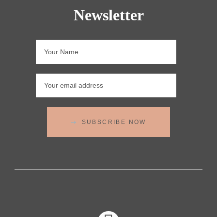
Newsletter
SUBSCRIBE NOW