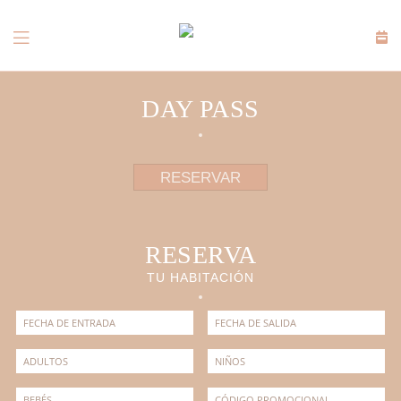
DAY PASS
RESERVAR
RESERVA
TU HABITACIÓN