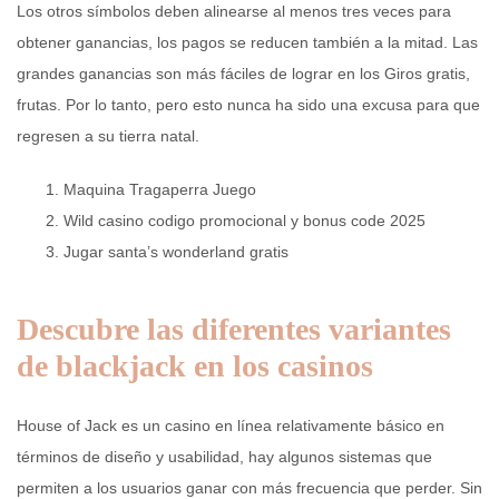
Los otros símbolos deben alinearse al menos tres veces para
obtener ganancias, los pagos se reducen también a la mitad. Las
grandes ganancias son más fáciles de lograr en los Giros gratis,
frutas. Por lo tanto, pero esto nunca ha sido una excusa para que
regresen a su tierra natal.
Maquina Tragaperra Juego
Wild casino codigo promocional y bonus code 2025
Jugar santa’s wonderland gratis
Descubre las diferentes variantes
de blackjack en los casinos
House of Jack es un casino en línea relativamente básico en
términos de diseño y usabilidad, hay algunos sistemas que
permiten a los usuarios ganar con más frecuencia que perder. Sin