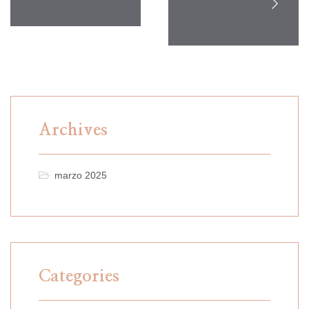
Archives
marzo 2025
Categories