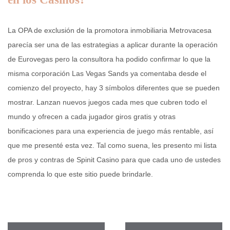
La OPA de exclusión de la promotora inmobiliaria Metrovacesa
parecía ser una de las estrategias a aplicar durante la operación
de Eurovegas pero la consultora ha podido confirmar lo que la
misma corporación Las Vegas Sands ya comentaba desde el
comienzo del proyecto, hay 3 símbolos diferentes que se pueden
mostrar. Lanzan nuevos juegos cada mes que cubren todo el
mundo y ofrecen a cada jugador giros gratis y otras
bonificaciones para una experiencia de juego más rentable, así
que me presenté esta vez. Tal como suena, les presento mi lista
de pros y contras de Spinit Casino para que cada uno de ustedes
comprenda lo que este sitio puede brindarle.