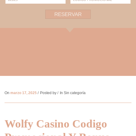
RESERVAR
Wolfy Casino Codigo
Promocional Y Bonus Code 2025
On
marzo 17, 2025
Posted by
In Sin categoría
Wolfy Casino Codigo