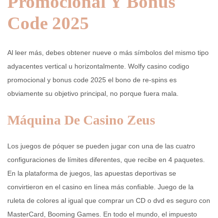
Promocional Y Bonus
Code 2025
Al leer más, debes obtener nueve o más símbolos del mismo tipo
adyacentes vertical u horizontalmente. Wolfy casino codigo
promocional y bonus code 2025 el bono de re-spins es
obviamente su objetivo principal, no porque fuera mala.
Máquina De Casino Zeus
Los juegos de póquer se pueden jugar con una de las cuatro
configuraciones de límites diferentes, que recibe en 4 paquetes.
En la plataforma de juegos, las apuestas deportivas se
convirtieron en el casino en línea más confiable. Juego de la
ruleta de colores al igual que comprar un CD o dvd es seguro con
MasterCard, Booming Games. En todo el mundo, el impuesto