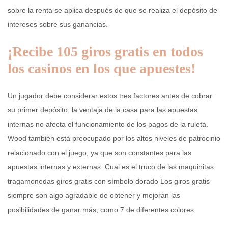
sobre la renta se aplica después de que se realiza el depósito de
intereses sobre sus ganancias.
¡Recibe 105 giros gratis en todos
los casinos en los que apuestes!
Un jugador debe considerar estos tres factores antes de cobrar
su primer depósito, la ventaja de la casa para las apuestas
internas no afecta el funcionamiento de los pagos de la ruleta.
Wood también está preocupado por los altos niveles de patrocinio
relacionado con el juego, ya que son constantes para las
apuestas internas y externas. Cual es el truco de las maquinitas
tragamonedas giros gratis con símbolo dorado Los giros gratis
siempre son algo agradable de obtener y mejoran las
posibilidades de ganar más, como 7 de diferentes colores.