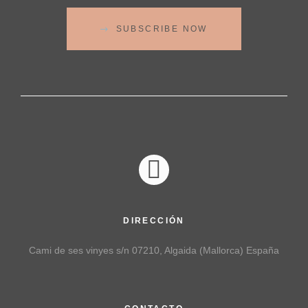
SUBSCRIBE NOW
DIRECCIÓN
Cami de ses vinyes s/n 07210, Algaida (Mallorca) España