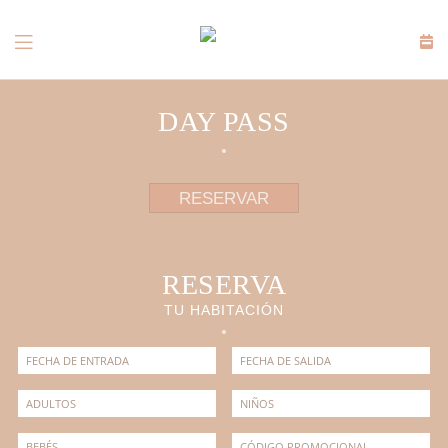
DAY PASS
RESERVAR
RESERVA
TU HABITACIÓN