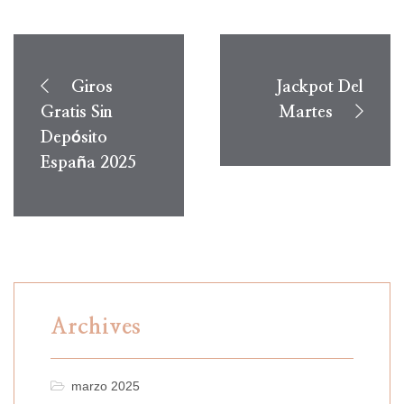
Giros
Jackpot Del
Gratis Sin
Martes
Depósito
España 2025
Archives
marzo 2025