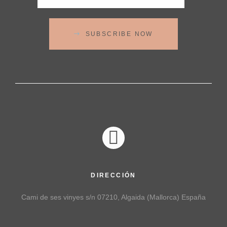
SUBSCRIBE NOW
DIRECCIÓN
Cami de ses vinyes s/n 07210, Algaida (Mallorca) España