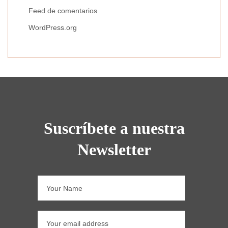
Feed de comentarios
WordPress.org
Suscríbete a nuestra
Newsletter