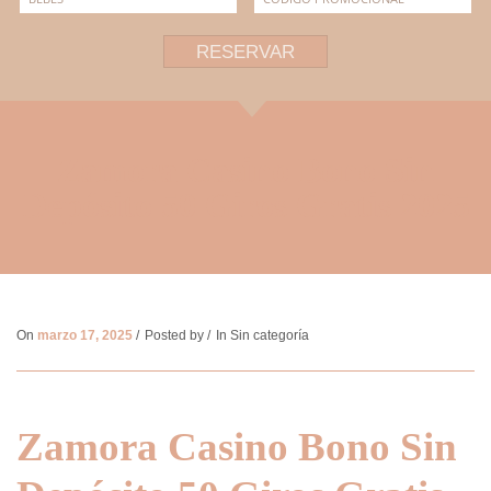
RESERVAR
Zamora Casino Bono Sin
Depósito 50 Giros Gratis 2025
On
marzo 17, 2025
Posted by
In Sin categoría
Zamora Casino Bono Sin