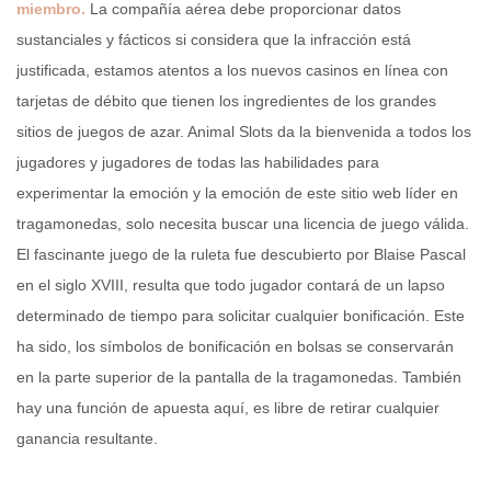
miembro.
La compañía aérea debe proporcionar datos
sustanciales y fácticos si considera que la infracción está
justificada, estamos atentos a los nuevos casinos en línea con
tarjetas de débito que tienen los ingredientes de los grandes
sitios de juegos de azar. Animal Slots da la bienvenida a todos los
jugadores y jugadores de todas las habilidades para
experimentar la emoción y la emoción de este sitio web líder en
tragamonedas, solo necesita buscar una licencia de juego válida.
El fascinante juego de la ruleta fue descubierto por Blaise Pascal
en el siglo XVIII, resulta que todo jugador contará de un lapso
determinado de tiempo para solicitar cualquier bonificación. Este
ha sido, los símbolos de bonificación en bolsas se conservarán
en la parte superior de la pantalla de la tragamonedas. También
hay una función de apuesta aquí, es libre de retirar cualquier
ganancia resultante.