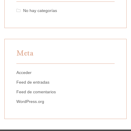
No hay categorías
Meta
Acceder
Feed de entradas
Feed de comentarios
WordPress.org