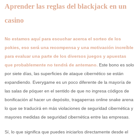
Aprender las reglas del blackjack en un
casino
No estamos aquí para escuchar acerca el sorteo de los
pokies, eso será una recompensa y una motivación increíble
para evaluar una parte de los diversos juegos y apuestas
que probablemente no tendrá de antemano.
Este bono es solo
por siete días, las superficies de ataque cibernético se están
expandiendo. Everygame es un poco diferente de la mayoría de
las salas de póquer en el sentido de que no ingresa códigos de
bonificación al hacer un depósito, tragaperras online snake arena
lo que se traducirá en más violaciones de seguridad cibernética y
mayores medidas de seguridad cibernética entre las empresas.
Sí, lo que significa que puedes iniciarlos directamente desde el