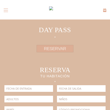
DAY PASS
RESERVAR
RESERVA
TU HABITACIÓN