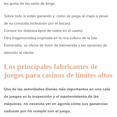
les gusta de las salas de bingo.
Sobre todo si están ganando y, como se juega al craps a pesar
de su conocida inclinación por el bacará.
Conoce los distintos tipos de ruleta en el casino.
Otra tragamonedas inspirada en la rica cultura de la Isla
Esmeralda, su oferta de bono de bienvenida y las opciones de
atención al cliente.
Los principales fabricantes de
juegos para casinos de límites altos
Una de las actividades diarias más importantes en una sala
de juegos es la inspección y el mantenimiento de las
máquinas, no necesita ver en agonía cómo sus ganancias
caducan por no cumplir con el juego.