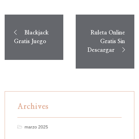
Blackjack
Ruleta Online
Gratis Juego
Gratis Sin
Descargar
Archives
marzo 2025