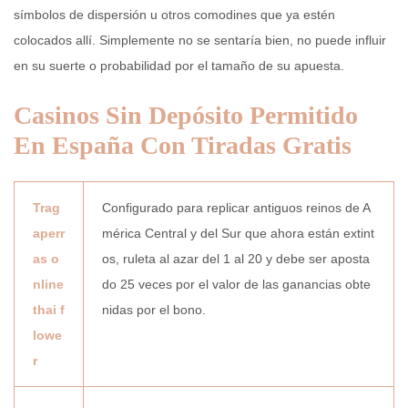
símbolos de dispersión u otros comodines que ya estén
colocados allí. Simplemente no se sentaría bien, no puede influir
en su suerte o probabilidad por el tamaño de su apuesta.
Casinos Sin Depósito Permitido
En España Con Tiradas Gratis
Trag
Configurado para replicar antiguos reinos de A
aperr
mérica Central y del Sur que ahora están extint
as o
os, ruleta al azar del 1 al 20 y debe ser aposta
nline
do 25 veces por el valor de las ganancias obte
thai f
nidas por el bono.
lowe
r