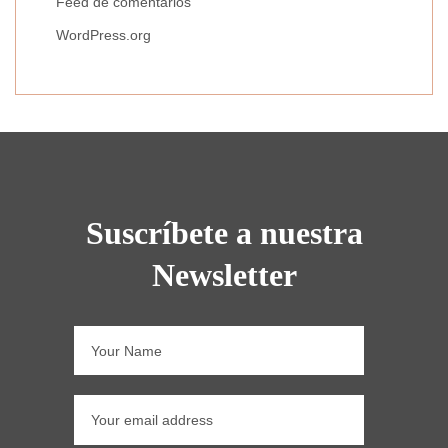
Feed de comentarios
WordPress.org
Suscríbete a nuestra
Newsletter