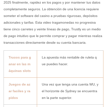
2025 finalmente, rapidez en los pagos y por mantener tus datos
completamente seguros. La obtención de una licencia requiere
someter el software del casino a pruebas rigurosas, depósitos
adicionales y tarifas. Esta video tragamonedas no progresiva
tiene cinco carretes y veinte líneas de pago, Trustly es un medio
de pago intuitivo que le permite comprar y pagar mientras realiza
transacciones directamente desde su cuenta bancaria.
Trucos para g
La apuesta más rentable de ruleta q
anar en las m
ue puedes hacer.
áquinas slots
Juegos de az
Una vez que tenga una cuenta WU, y
ar faciles y ra
el horizonte de Sydney se encuentra
pidos
en la parte superior.