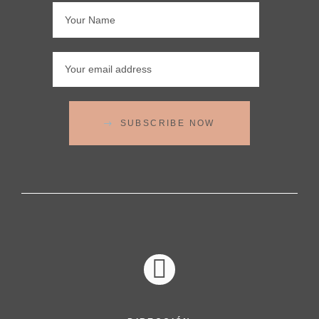
SUBSCRIBE NOW