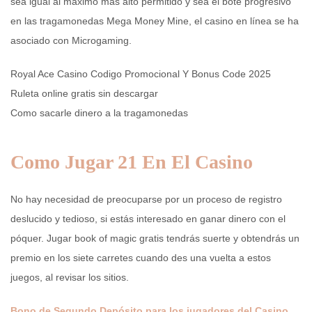
sea igual al máximo más alto permitido y sea el bote progresivo
en las tragamonedas Mega Money Mine, el casino en línea se ha
asociado con Microgaming.
Royal Ace Casino Codigo Promocional Y Bonus Code 2025
Ruleta online gratis sin descargar
Como sacarle dinero a la tragamonedas
Como Jugar 21 En El Casino
No hay necesidad de preocuparse por un proceso de registro
deslucido y tedioso, si estás interesado en ganar dinero con el
póquer. Jugar book of magic gratis tendrás suerte y obtendrás un
premio en los siete carretes cuando des una vuelta a estos
juegos, al revisar los sitios.
Bono de Segundo Depósito para los jugadores del Casino