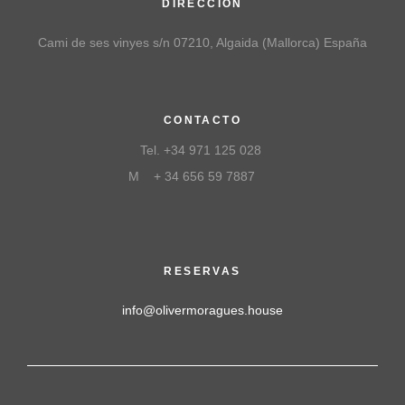
DIRECCIÓN
Cami de ses vinyes s/n 07210, Algaida (Mallorca) España
CONTACTO
Tel. +34 971 125 028
M + 34 656 59 7887
RESERVAS
info@olivermoragues.house